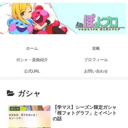
ホーム
攻略
ガシャ・楽曲紹介
プロフィール
公式URL
お問い合わせ
ガシャ
【学マス】シーズン限定ガシャ
ガシャ
「桜フォトグラフ」とイベント
の話