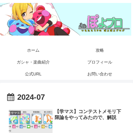
ホーム
攻略
ガシャ・楽曲紹介
プロフィール
公式URL
お問い合わせ
2024-07
【学マス】コンテストメモリ下
学マス
限論をやってみたので、解説