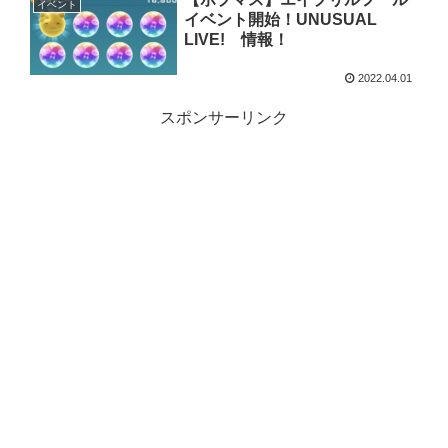
イベント
イベント開始！UNUSUAL
LIVE! 情報！
2022.04.01
スポンサーリンク