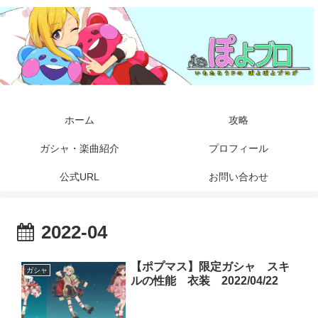
ホーム
攻略
ガシャ・楽曲紹介
プロフィール
公式URL
お問い合わせ
2022-04
【ポプマス】限定ガシャ スキ
ガシャ
ルの性能 衣装 2022/04/22