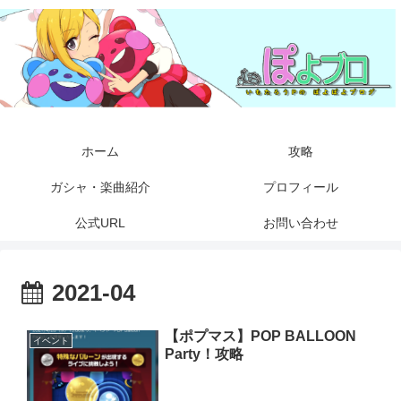
ホーム
攻略
ガシャ・楽曲紹介
プロフィール
公式URL
お問い合わせ
2021-04
【ポプマス】POP BALLOON
イベント
Party！攻略