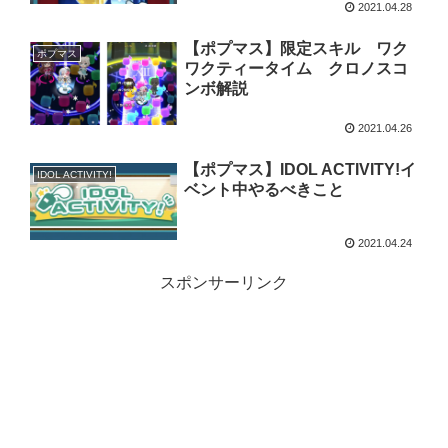
2021.04.28
【ポプマス】限定スキル ワク
ポプマス
ワクティータイム クロノスコ
ンボ解説
2021.04.26
【ポプマス】IDOL ACTIVITY!イ
IDOL ACTIVITY!
ベント中やるべきこと
2021.04.24
スポンサーリンク