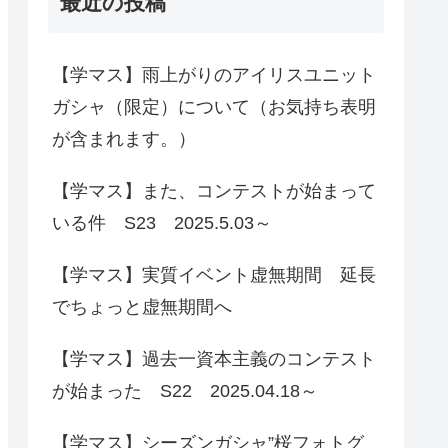
最近の投稿
【学マス】雨上がりのアイリスユニット
ガシャ（限定）について（お気持ち表明
が含まれます。）
【学マス】また、コンテストが始まって
いる件 S23 2025.5.03～
【学マス】実質イベント虚無期間 延長
でちょっと虚無期間へ
【学マス】過去一資本主義のコンテスト
が始まった S22 2025.04.18～
【学マス】シーズンガシャ”桜フォトグ