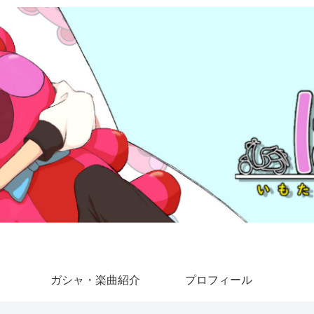
ガシャ・楽曲紹介
プロフィール