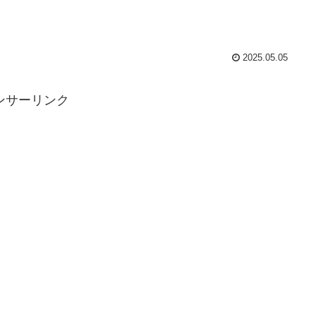
2025.05.05
ンサーリンク