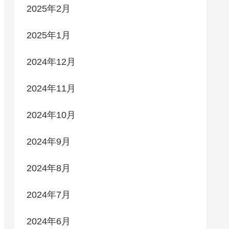
2025年2月
2025年1月
2024年12月
2024年11月
2024年10月
2024年9月
2024年8月
2024年7月
2024年6月