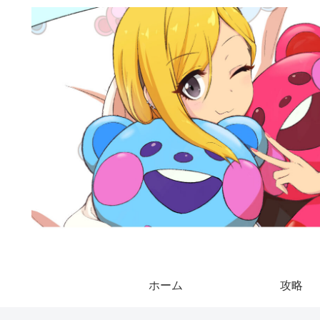
ホーム
攻略