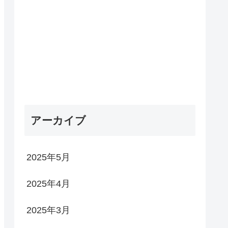
アーカイブ
2025年5月
2025年4月
2025年3月