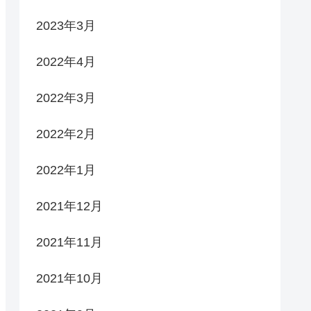
2023年3月
2022年4月
2022年3月
2022年2月
2022年1月
2021年12月
2021年11月
2021年10月