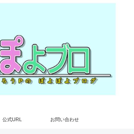
公式URL
お問い合わせ