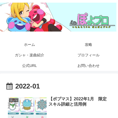
ホーム
攻略
ガシャ・楽曲紹介
プロフィール
公式URL
お問い合わせ
2022-01
【ポプマス】2022年1月 限定
ガシャ
スキル詳細と活用例