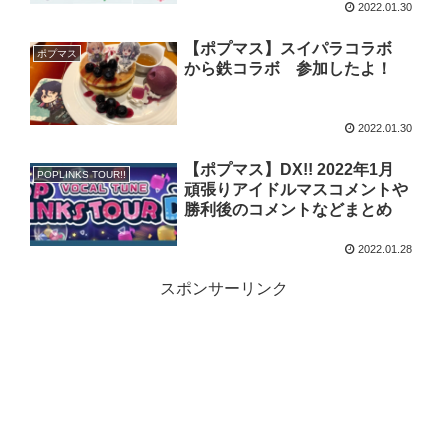
2022.01.30
【ポプマス】スイパラコラボ
ポプマス
から鉄コラボ 参加したよ！
2022.01.30
【ポプマス】DX!! 2022年1月
POPLINKS TOUR!!
頑張りアイドルマスコメントや
勝利後のコメントなどまとめ
2022.01.28
スポンサーリンク