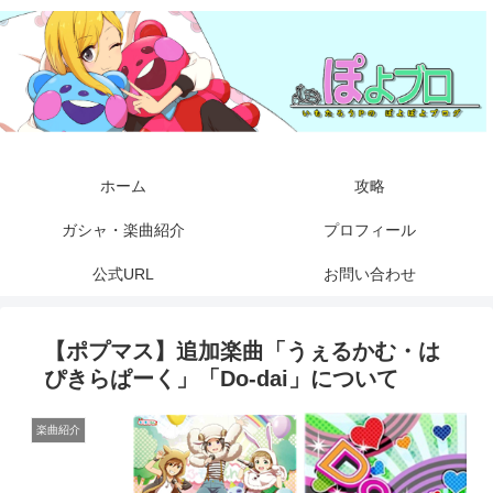
ホーム
攻略
ガシャ・楽曲紹介
プロフィール
公式URL
お問い合わせ
【ポプマス】追加楽曲「うぇるかむ・は
ぴきらぱーく」「Do-dai」について
楽曲紹介