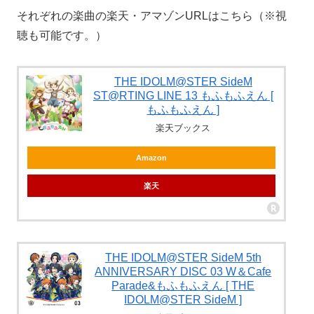
それぞれの楽曲の楽天・アマゾンURLはこちら（※視
聴も可能です。）
THE IDOLM@STER SideM
ST@RTING LINE 13 もふもふえん [
もふもふえん ]
楽天ブックス
Amazon
楽天
THE IDOLM@STER SideM 5th
ANNIVERSARY DISC 03 W＆Cafe
Parade&もふもふえん [ THE
IDOLM@STER SideM ]