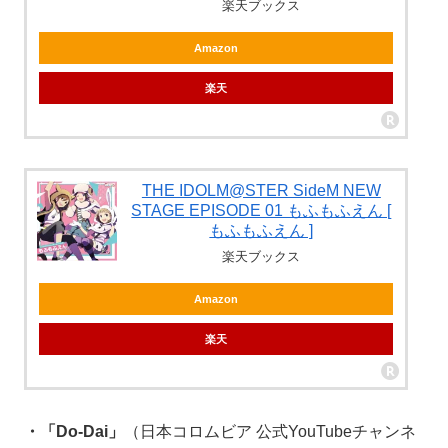
楽天ブックス
Amazon
楽天
THE IDOLM@STER SideM NEW
STAGE EPISODE 01 もふもふえん [
もふもふえん ]
楽天ブックス
Amazon
楽天
・「Do-Dai」
（日本コロムビア 公式YouTubeチャンネ