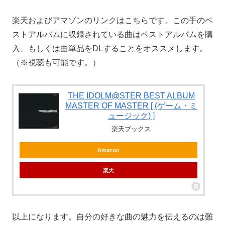
楽天およびアマゾンのリンクはこちらです。この手のベ
ストアルバムに収録されている曲はベストアルバムを購
入、もしくは曲単品をDLすることをオススメします。
（※視聴も可能です。）
THE IDOLM@STER BEST ALBUM
MASTER OF MASTER [ (ゲーム・ミ
ュージック) ]
楽天ブックス
Amazon
楽天
以上になります。自分の好きな曲の魅力を伝えるのは難