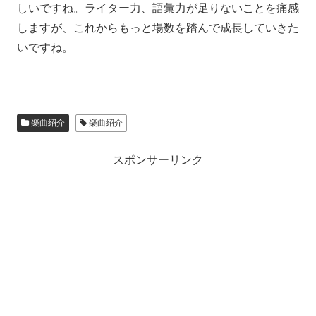
しいですね。ライター力、語彙力が足りないことを痛感
しますが、これからもっと場数を踏んで成長していきた
いですね。
楽曲紹介
楽曲紹介
スポンサーリンク