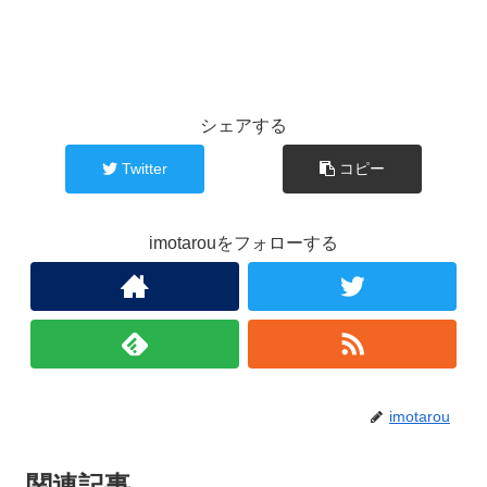
シェアする
Twitter
コピー
imotarouをフォローする
imotarou
関連記事