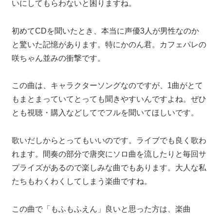
いにしてもらわないと困りますね。
初めてCDを聞いたとき、本当に声優3人が男性なのか
と驚いた記憶があります。特にかのん君。カフェパレの
咲ちゃん並みの衝撃です。
この曲は、キャラクターソングなのですが、1曲がとて
もまとまっていてとっても聞きやすいんですよね。ぜひ
とも視聴・購入などしてでフルを聞いてほしいです。
歌いだしからとってもいいのです。ライブでも良く歌わ
れます。間奏の部分で唐突にソロ曲を流したりと毎回サ
プライズがあるので楽しみな曲でもあります。大人な私
たちもわくわくしてしまう楽曲ですね。
この曲で「もふもふえん」良いと思った方は、楽曲