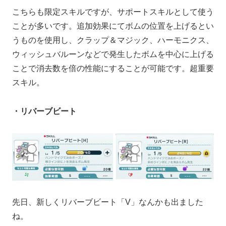
こちらも限定スキルですが、サポートスキルとして使う
ことが多いです。追加効果にてボムの位置を上げるとい
うものを使用し、クラップ＆マジック、ハーモニクス、
ウィッシュバルーンなどで発生したボムを中心に上げる
ことで消去数を倍の性能にすることが可能です。超重要
スキル。
・リバーブビート
先日、新しくリバーブビート「V」なんかも出ました
ね。