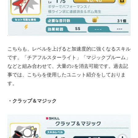
こちらも、レベルを上げると加速度的に強くなるスキル
です。「チアフルスターライト」「マジックブルーム」
などと組み合わせて、大量の♪を消去可能です。過去記
事では、こちらを使用したユニット紹介をしておりま
す。
・クラップ＆マジック