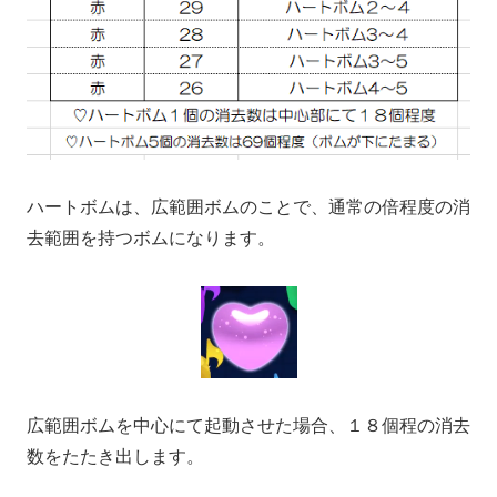
ハートボムは、広範囲ボムのことで、通常の倍程度の消
去範囲を持つボムになります。
広範囲ボムを中心にて起動させた場合、１８個程の消去
数をたたき出します。