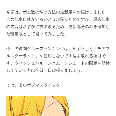
今回は、ボム数の稼ぐ方法の最新版をお届けしました。
この記事自体がいるかどうか悩んだのですが、過去記事
の内容はさすがに古すぎるため、更新部分のみを追加し
た軽量版として書いてみました。
今回の週間グループランキングは、めずらしく「チアフ
ルスターライト」を使用しないで１位を取れる項目で
す。ウィッシュバルーンとムーンシュートの限定を所持
してている方は今日一日頑張りましょう。
では、よいポプマスライフを！