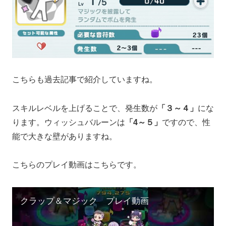
こちらも過去記事で紹介していますね。
スキルレベルを上げることで、発生数が
「３～４」
にな
ります。ウィッシュバルーンは
「4～５」
ですので、性
能で大きな壁がありますね。
こちらのプレイ動画はこちらです。
クラップ＆マジック プレイ動画