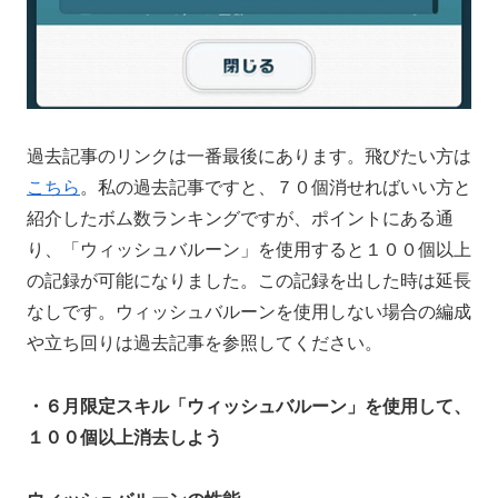
過去記事のリンクは一番最後にあります。飛びたい方は
こちら
。私の過去記事ですと、７０個消せればいい方と
紹介したボム数ランキングですが、ポイントにある通
り、「ウィッシュバルーン」を使用すると１００個以上
の記録が可能になりました。この記録を出した時は延長
なしです。ウィッシュバルーンを使用しない場合の編成
や立ち回りは過去記事を参照してください。
・６月限定スキル「ウィッシュバルーン」を使用して、
１００個以上消去しよう