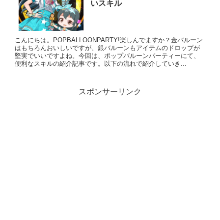
いスキル
こんにちは。POPBALLOONPARTY!楽しんでますか？金バルーン
はもちろんおいしいですが、銀バルーンもアイテムのドロップが
堅実でいいですよね。今回は、ポップバルーンパーティーにて、
便利なスキルの紹介記事です。以下の流れで紹介していき...
スポンサーリンク