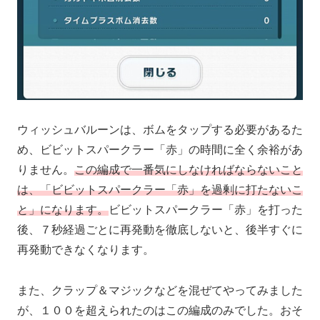
ウィッシュバルーンは、ボムをタップする必要があるた
め、ビビットスパークラー「赤」の時間に全く余裕があ
りません。
この編成で一番気にしなければならないこと
は、「ビビットスパークラー「赤」を過剰に打たないこ
と」になります。
ビビットスパークラー「赤」を打った
後、７秒経過ごとに再発動を徹底しないと、後半すぐに
再発動できなくなります。
また、クラップ＆マジックなどを混ぜてやってみました
が、１００を超えられたのはこの編成のみでした。おそ