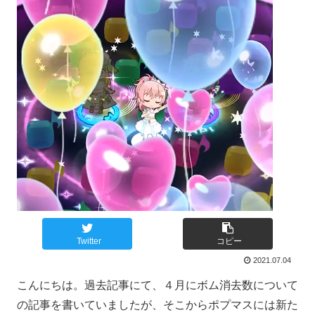
Twitter
コピー
2021.07.04
こんにちは。過去記事にて、４月にボム消去数について
の記事を書いていましたが、そこからポプマスには新た