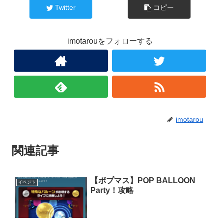
Twitter
コピー
imotarouをフォローする
imotarou
関連記事
【ポプマス】POP BALLOON
イベント
Party！攻略