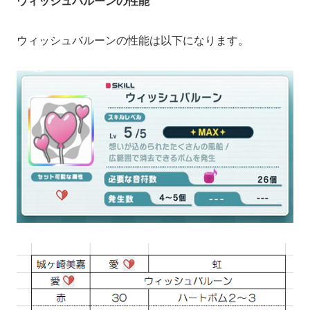
ウィッシュバルーンの性能
ウィッシュバルーンの性能は以下になります。