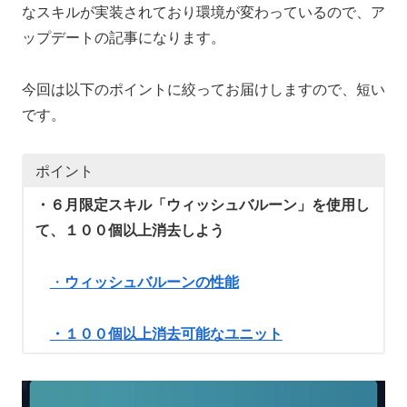
なスキルが実装されており環境が変わっているので、ア
ップデートの記事になります。
今回は以下のポイントに絞ってお届けしますので、短い
です。
ポイント
・６月限定スキル「ウィッシュバルーン」を使用し
て、１００個以上消去しよう
・
ウィッシュバルーンの性能
・１００個以上消去可能なユニット