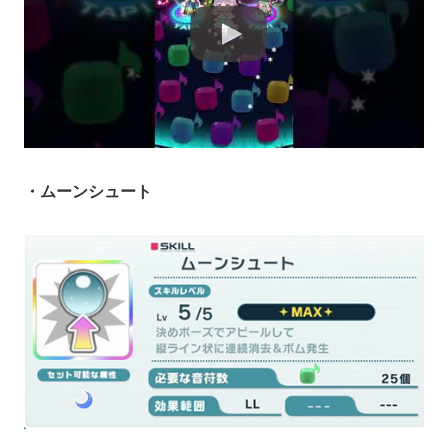
・ムーンシュート