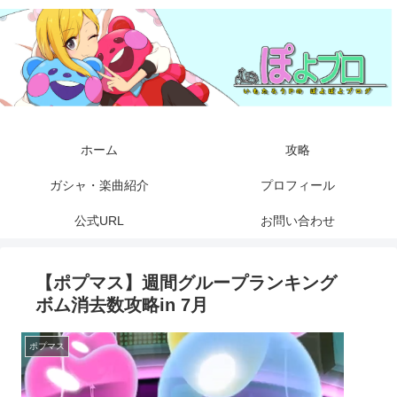
ホーム
攻略
ガシャ・楽曲紹介
プロフィール
公式URL
お問い合わせ
【ポプマス】週間グループランキング
ボム消去数攻略in 7月
ポプマス