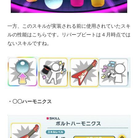
一方、このスキルが実装される前に使用されていたスキ
ルの性能はこちらです。リバーブビートは４月時点では
ないスキルですね。
・〇〇ハーモニクス