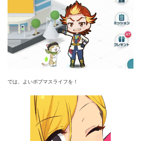
では、よいポプマスライフを！