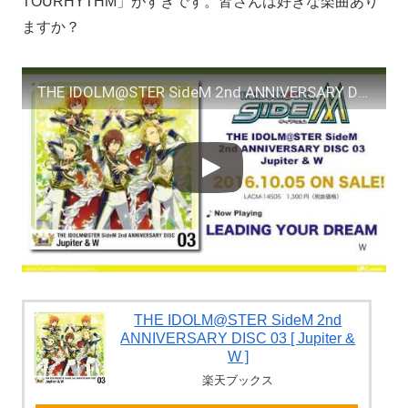
TOURHYTHM」がすきです。皆さんは好きな楽曲あり
ますか？
THE IDOLM@STER SideM 2nd ANNIVERSARY DISC 03 Jupiter & W 試聴動画
THE IDOLM@STER SideM 2nd
ANNIVERSARY DISC 03 [ Jupiter &
W ]
楽天ブックス