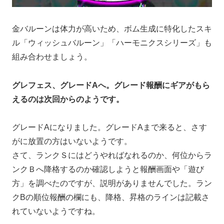
金バルーンは体力が高いため、ボム生成に特化したスキ
ル「ウィッシュバルーン」「ハーモニクスシリーズ」も
組み合わせましょう。
グレフェス、グレードAへ。グレード報酬にギアがもら
えるのは次回からのようです。
グレードAになりました。グレードAまで来ると、さす
がに放置の方はいないようです。
さて、ランクＳにはどうやればなれるのか、何位からラ
ンクＢへ降格するのか確認しようと報酬画面や「遊び
方」を調べたのですが、説明がありませんでした。ラン
クBの順位報酬の欄にも、降格、昇格のラインは記載さ
れていないようですね。