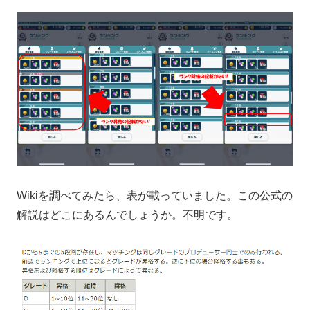
Wikiを調べてみたら、表が載っていました。この公式の
解説はどこにあるんでしょうか。不明です。