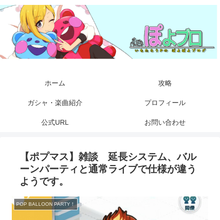
ホーム
攻略
ガシャ・楽曲紹介
プロフィール
公式URL
お問い合わせ
【ポプマス】雑談 延長システム、バル
ーンパーティと通常ライブで仕様が違う
ようです。
POP BALLOON PARTY！