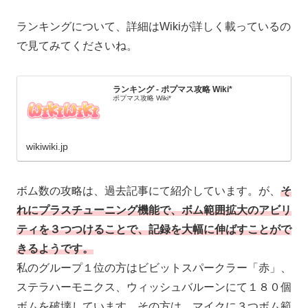
ランキングについて、詳細はWikiが詳しく載っているの
で見てみてくださいね。
ランキング - ポプマス攻略 Wiki*
ポプマス攻略 Wiki*
wikiwiki.jp
ボム数の攻略は、過去記事にて紹介しています。が、
そ
れにプラスチューニング機能で、ボム範囲拡大のアビリ
ティを３つつけることで、記録を大幅に伸ばすことがで
きるようです。
私のグループ１位の方はビビットスパークラー「赤」、
ステラハーモニクス、ウィッシュバルーンにて１８０個
ボムを破壊しています。その方は、マイクに３つボム範