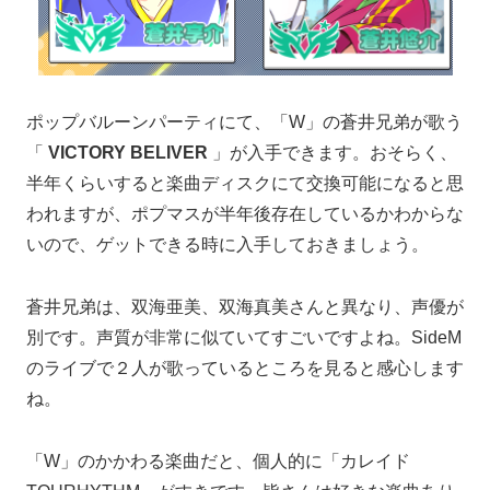
ポップバルーンパーティにて、「W」の蒼井兄弟が歌う
「
VICTORY BELIVER
」が入手できます。おそらく、
半年くらいすると楽曲ディスクにて交換可能になると思
われますが、ポプマスが半年後存在しているかわからな
いので、ゲットできる時に入手しておきましょう。
蒼井兄弟は、双海亜美、双海真美さんと異なり、声優が
別です。声質が非常に似ていてすごいですよね。SideM
のライブで２人が歌っているところを見ると感心します
ね。
「W」のかかわる楽曲だと、個人的に「カレイド