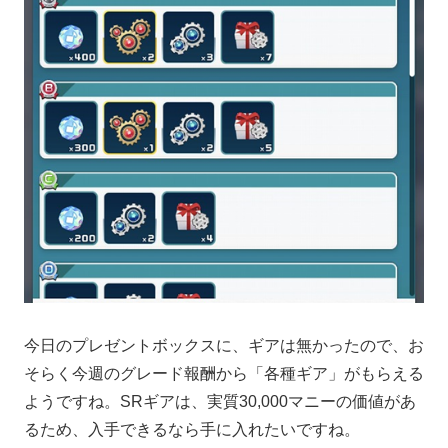
今日のプレゼントボックスに、ギアは無かったので、お
そらく今週のグレード報酬から「各種ギア」がもらえる
ようですね。SRギアは、実質30,000マニーの価値があ
るため、入手できるなら手に入れたいですね。