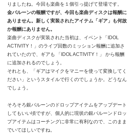
りましたね。今回も楽曲を１個引っ提げて登場です。
金バルーンの報酬ですが、今回も楽曲ディスクは報酬に
ありません。新しく実装されたアイテム「ギア」も何故
か報酬にありません。
楽曲ディスクが実装された当初は、イベント「IDOL
ACTIVITY！」のライブ回数のミッション報酬に追加さ
れていたので、ギアも 「IDOL ACTIVITY！」 から報酬
に追加されるのでしょう。
それとも、「ギアはマイクをマニーを使って変換してく
ださい」というスタイルで行くのでしょうか。どうなん
でしょう。
そろそろ銀バルーンのドロップアイテムをアップデート
してもいい頃ですが、個人的に現状の銀バルーンドロッ
プアイテムはコーチングに非常に有利なので、このまま
でいてほしいですね。