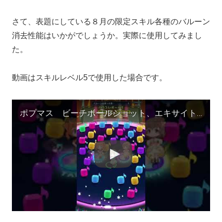
さて、表題にしている８月の限定スキル各種のバルーン
消去性能はいかがでしょうか。実際に使用してみまし
た。
動画はスキルレベル5で使用した場合です。
ポプマス ビーチボールショット、エキサイトシューターｍアクティブフロート バルーン性能確認