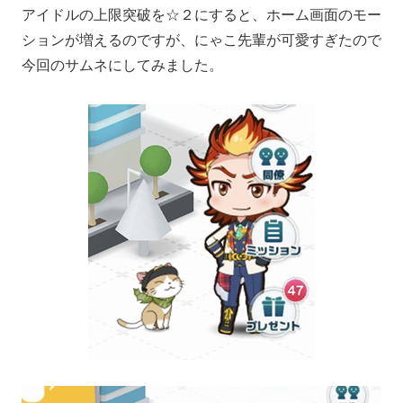
アイドルの上限突破を☆２にすると、ホーム画面のモー
ションが増えるのですが、にゃこ先輩が可愛すぎたので
今回のサムネにしてみました。