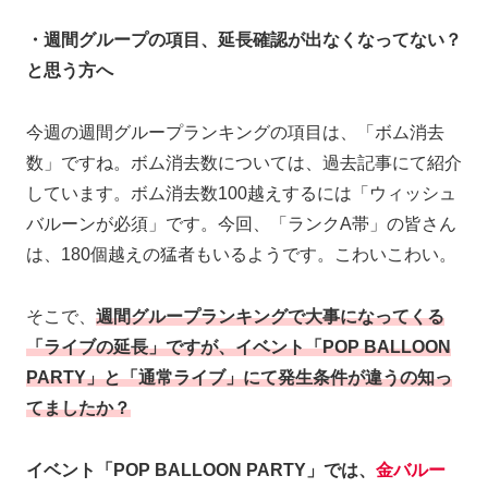
・週間グループの項目、延長確認が出なくなってない？
と思う方へ
今週の週間グループランキングの項目は、「ボム消去
数」ですね。ボム消去数については、過去記事にて紹介
しています。ボム消去数100越えするには「ウィッシュ
バルーンが必須」です。今回、「ランクA帯」の皆さん
は、180個越えの猛者もいるようです。こわいこわい。
そこで、
週間グループランキングで大事になってくる
「ライブの延長」ですが、イベント「POP BALLOON
PARTY」と「通常ライブ」にて発生条件が違うの知っ
てましたか？
イベント「POP BALLOON PARTY」では、
金バルー