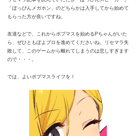
「ぽっぴんメガホン」のどちらかは入手してから始めて
もらった方が良いですね。
友達などで、これからポプマスを始めるPちゃんがいた
ら、ぜひともぽよブロを進めてくださいね。リセマラ失
敗して、このゲームから離れてしまうのは悲しすぎます
ので・・・。
では、よいポプマスライフを！