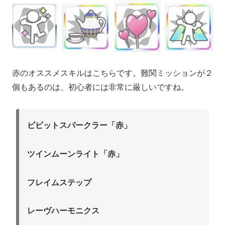
赤のオススメスキルはこちらです。難関ミッションが２
個もあるのは、初心者には非常に厳しいですね。
ビビットスパークラー「赤」
ツインムーンライト「赤」
フレイムステップ
レーヴハーモニクス