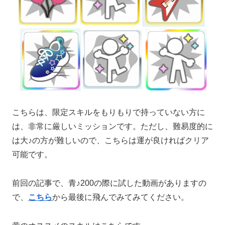
こちらは、限定スキルをもりもりで持っていない方に
は、非常に厳しいミッションです。ただし、難易度的に
は大♪の方が難しいので、こちらは運が良ければクリア
可能です。
前回の記事で、青♪200の際に試した動画がありますの
で、
こちら
から最後に飛んでみてみてください。