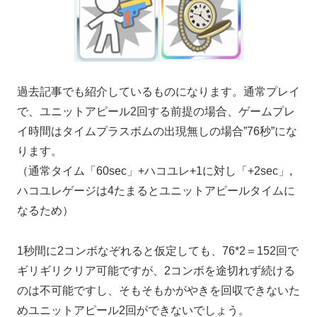
過去記事でも紹介しているものになります。通常プレイ
で、ユニットアピール2回する前提の場合、ゲームプレ
イ時間はタイムプラスボムの出現無しの場合”76秒”にな
ります。
（通常タイム「60sec」+ハコユレ+1に対し「+2sec」,
ハコユレゲージは4たまるとユニットアピールタイムに
なるため）
1秒間に2コンボなぞれると仮定しても、76*2＝152回で
ギリギリクリア可能ですが、2コンボを途切れず続ける
のは不可能ですし、そもそもかがやきを回収できないた
めユニットアピール2回ができないでしょう。