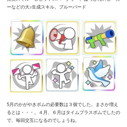
ーなどの大♪生成スキル、ブルーバード
5月のかがやきボムの必要数は３個でした。まさか増え
るとは・・・。４月、６月はタイムプラスボムでしたの
で、毎回交互になるのでしょうね。