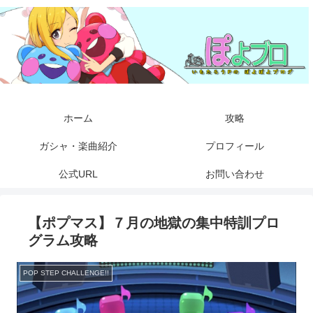
ホーム
攻略
ガシャ・楽曲紹介
プロフィール
公式URL
お問い合わせ
【ポプマス】７月の地獄の集中特訓プロ
グラム攻略
POP STEP CHALLENGE!!