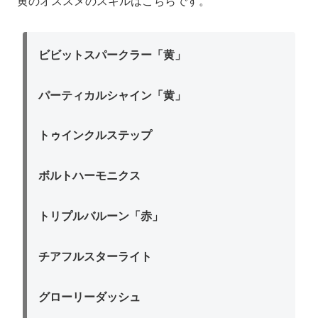
黄のオススメのスキルはこちらです。
ビビットスパークラー「黄」
パーティカルシャイン「黄」
トゥインクルステップ
ボルトハーモニクス
トリプルバルーン「赤」
チアフルスターライト
グローリーダッシュ