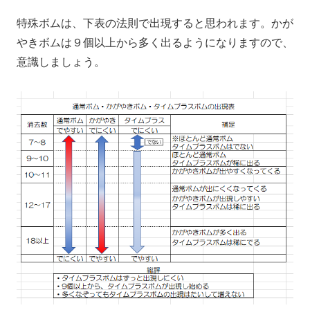
特殊ボムは、下表の法則で出現すると思われます。かが
やきボムは９個以上から多く出るようになりますので、
意識しましょう。