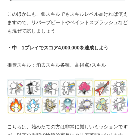
このほかにも、銀スキルでもスキルレベル高ければ使え
ますので、リバーブビートやペイントスプラッシュなど
も混ぜて試しましょう。
・中 1プレイでスコア4,000,000を達成しよう
推奨スキル：消去スキル各種、高得点♪スキル
こちらは、始めたての方は非常に厳しいミッションです