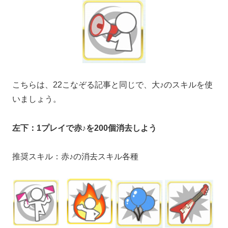
こちらは、22こなぞる記事と同じで、大♪のスキルを使
いましょう。
左下：1プレイで赤♪を200個消去しよう
推奨スキル：赤♪の消去スキル各種