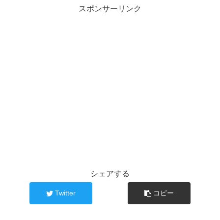
スポンサーリンク
シェアする
Twitter
コピー