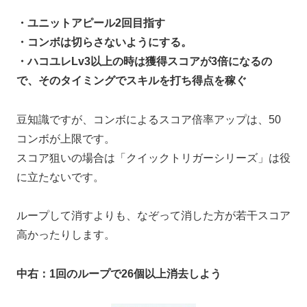
・ユニットアピール2回目指す
・コンボは切らさないようにする。
・ハコユレLv3以上の時は獲得スコアが3倍になるの
で、そのタイミングでスキルを打ち得点を稼ぐ
豆知識ですが、コンボによるスコア倍率アップは、50
コンボが上限です。
スコア狙いの場合は「クイックトリガーシリーズ」は役
に立たないです。
ループして消すよりも、なぞって消した方が若干スコア
高かったりします。
中右：1回のループで26個以上消去しよう