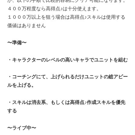
が、以下の手順で比較的容易にクリア可能になります。
４００万程度なら高得点♪は十分使えます。
１０００万以上を狙う場合は高得点♪スキルは使用する
価値はありません
〜準備〜
・キャラクターのレベルの高いキャラでユニットを組む
・コーチングにて、上げられるだけユニットの総アピー
ルを上げる。
・スキルは消去系、もしくは高得点♪作成スキルを優先
する
〜ライブ中〜