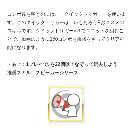
コンボ数を稼ぐのには、「クイックトリガー」を使いま
す。このクイックトリガーは、いもたろうPおススメの
スキルです。クイックトリガー×３でユニットを組むこ
とで、動画のように150コンボを余裕をもってクリア可
能になります。
・
右上：1プレイで♪を22個以上なぞって消去しよう
推奨スキル スピーカーシリーズ