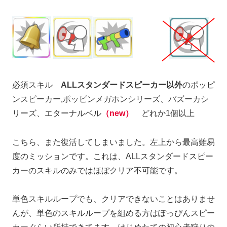
必須スキル
ALLスタンダードスピーカー以外
のポッピ
ンスピーカー,ポッピンメガホンシリーズ、バズーカシ
リーズ、エターナルベル
（new）
どれか1個以上
こちら、また復活してしまいました。左上から最高難易
度のミッションです。これは、ALLスタンダードスピー
カーのスキルのみではほぼクリア不可能です。
単色スキルループでも、クリアできないことはありませ
んが、単色のスキルループを組める方はぽっぴんスピー