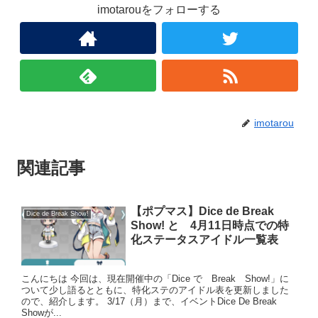
imotarouをフォローする
imotarou
関連記事
【ポプマス】Dice de Break
Dice de Break Show!
Show! と 4月11日時点での特
化ステータスアイドル一覧表
こんにちは 今回は、現在開催中の「Dice で Break Show!」に
ついて少し語るとともに、特化ステのアイドル表を更新しました
ので、紹介します。 3/17（月）まで、イベントDice De Break
Showが...