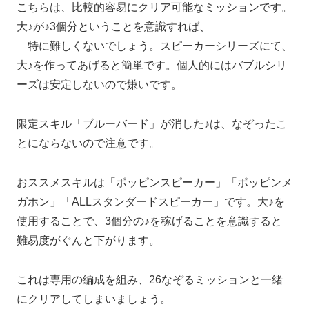
こちらは、比較的容易にクリア可能なミッションです。
大♪が♪3個分ということを意識すれば、
特に難しくないでしょう。スピーカーシリーズにて、
大♪を作ってあげると簡単です。個人的にはバブルシリ
ーズは安定しないので嫌いです。
限定スキル「ブルーバード」が消した♪は、なぞったこ
とにならないので注意です。
おススメスキルは「ポッピンスピーカー」「ポッピンメ
ガホン」「ALLスタンダードスピーカー」です。大♪を
使用することで、3個分の♪を稼げることを意識すると
難易度がぐんと下がります。
これは専用の編成を組み、26なぞるミッションと一緒
にクリアしてしまいましょう。