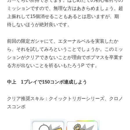
カーぐらい所持できてます。はじめたての初心者狩りの
ミッションですので、無理な方はあきらめましょう。超
上振れして15個消せることもあるとは思いますが、期
待しないほうが絶対良いです。
前回の限定ガシャにて、エターナルベルを実装したか
ら、それを試してみろということでしょうか。このミッ
ションがクリアできないことが理由でポプマスを卒業す
る方が出ないことを祈るいもたろうP です。
中上 1プレイで150コンボ達成しよう
クリア推奨スキル：クイックトリガーシリーズ、クロノ
スコンボ