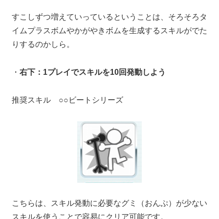
すこしずつ増えていっているということは、そろそろタ
イムプラスボムやかがやきボムを生成するスキルがでた
りするのかしら。
・
右下：1プレイでスキルを10回発動しよう
推奨スキル ○○ビートシリーズ
こちらは、スキル発動に必要なグミ（おんぷ）が少ない
スキルを使うことで容易にクリア可能です。