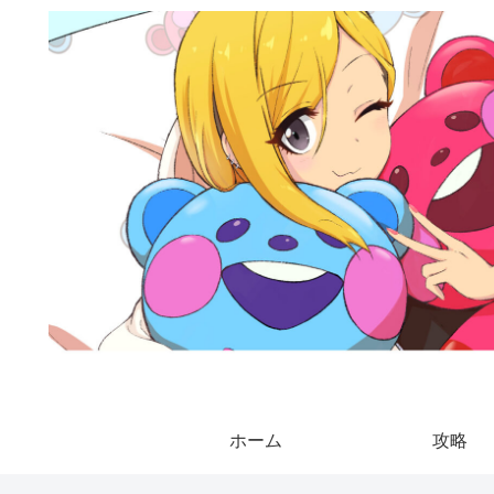
ホーム
攻略