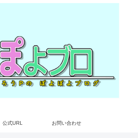
公式URL
お問い合わせ