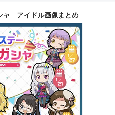
シャ アイドル画像まとめ