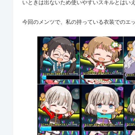
いときは出ないため使いやすいスキルとはい
今回のメンツで、私の持っている衣装でのエ