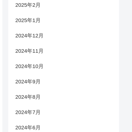
2025年2月
2025年1月
2024年12月
2024年11月
2024年10月
2024年9月
2024年8月
2024年7月
2024年6月