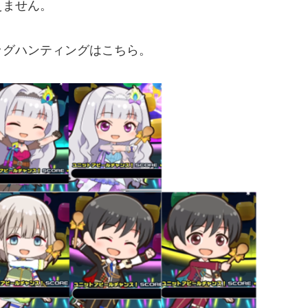
えません。
ッグハンティングはこちら。