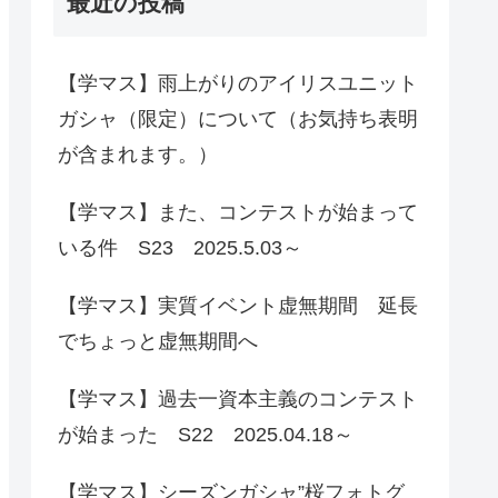
最近の投稿
【学マス】雨上がりのアイリスユニット
ガシャ（限定）について（お気持ち表明
が含まれます。）
【学マス】また、コンテストが始まって
いる件 S23 2025.5.03～
【学マス】実質イベント虚無期間 延長
でちょっと虚無期間へ
【学マス】過去一資本主義のコンテスト
が始まった S22 2025.04.18～
【学マス】シーズンガシャ”桜フォトグ