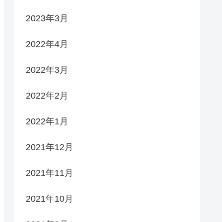
2023年3月
2022年4月
2022年3月
2022年2月
2022年1月
2021年12月
2021年11月
2021年10月