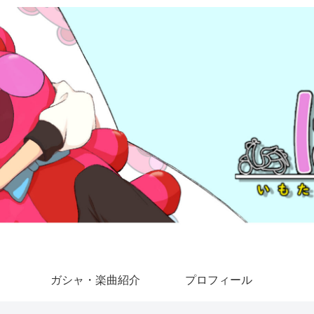
ガシャ・楽曲紹介
プロフィール