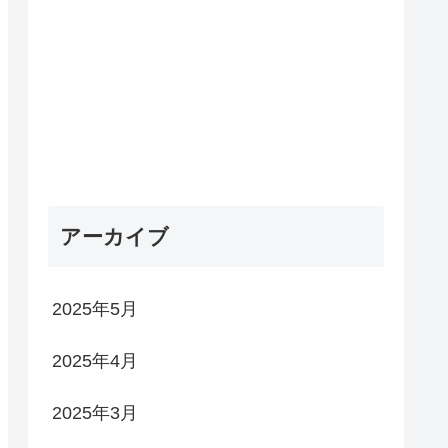
アーカイブ
2025年5月
2025年4月
2025年3月