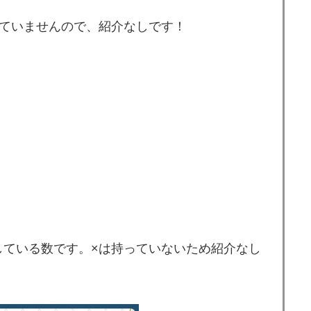
きていませんので、紹介なしです！
している数です。×は持っていないため紹介なし