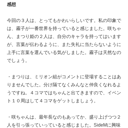
感想
今回の３人は、とってもかわいらしいです。私の印象で
は、霧子が一番世界を持っていると感じました。咲ちゃ
ん、まつり姫の２人は、自分のキャラを持ってはいます
が、言葉が伝わるように、また失礼に当たらないように
上手に言葉を選んでいる気がしました。霧子は天然なの
でしょう。
・まつりは、ミリオン組がコメントに登場することはあ
りませんでした。分け隔てなくみんなと仲良くなれるよ
うですね。４コマではちゃんと出てきますので、イベン
ト１０周はして４コマをゲットしましょう。
・咲ちゃんは、最年長なのもあってか、盛り上げつつ２
人を引っ張っていっていると感じました。SideMに興味