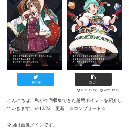
Twitter
コピー
2021.12.22
2021.12.19
こんにちは。私が今回収集できた越境ポイントを紹介し
ていきます。※12/22 更新 ☆コンプリート☆
今回は画像メインです。