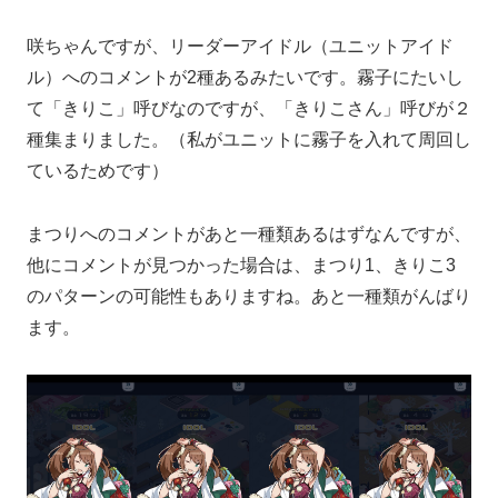
咲ちゃんですが、リーダーアイドル（ユニットアイド
ル）へのコメントが2種あるみたいです。霧子にたいし
て「きりこ」呼びなのですが、「きりこさん」呼びが２
種集まりました。（私がユニットに霧子を入れて周回し
ているためです）
まつりへのコメントがあと一種類あるはずなんですが、
他にコメントが見つかった場合は、まつり1、きりこ3
のパターンの可能性もありますね。あと一種類がんばり
ます。