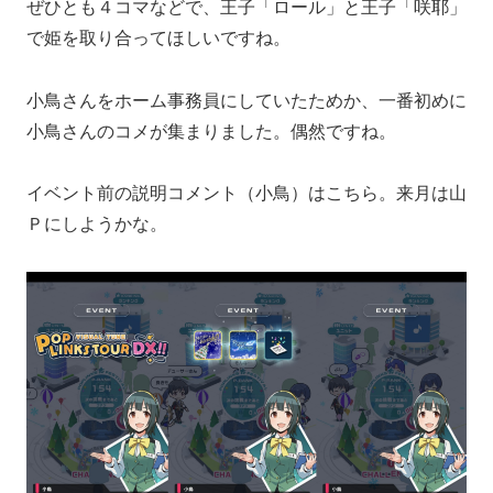
ぜひとも４コマなどで、王子「ロール」と王子「咲耶」
で姫を取り合ってほしいですね。
小鳥さんをホーム事務員にしていたためか、一番初めに
小鳥さんのコメが集まりました。偶然ですね。
イベント前の説明コメント（小鳥）はこちら。来月は山
Ｐにしようかな。