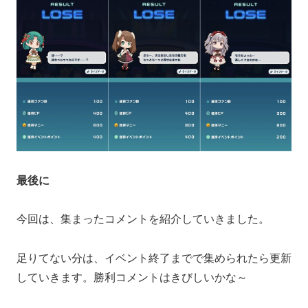
最後に
今回は、集まったコメントを紹介していきました。
足りてない分は、イベント終了までで集められたら更新
していきます。勝利コメントはきびしいかな～