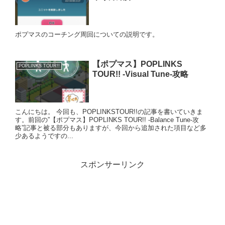
ポプマスのコーチング周回についての説明です。
【ポプマス】POPLINKS
POPLINKS TOUR!!
TOUR!! -Visual Tune-攻略
こんにちは。 今回も、POPLINKSTOUR!!の記事を書いていきま
す。前回の”【ポプマス】POPLINKS TOUR!! -Balance Tune-攻
略”記事と被る部分もありますが、今回から追加された項目など多
少あるようですの...
スポンサーリンク