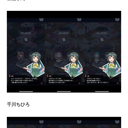
千川ちひろ