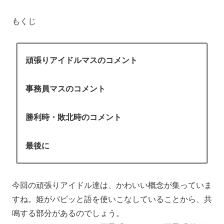
もくじ
頑張りアイドルマスのコメント
事務員マスのコメント
勝利時・敗北時のコメント
最後に
今回の頑張りアイドル達は、かわいい概念が集っていま
すね。姫がパピッと語を使いこなしていることから、共
鳴する部分があるのでしょう。