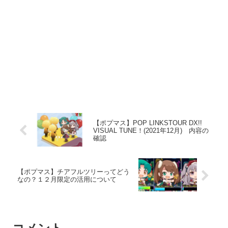
【ポプマス】POP LINKSTOUR DX!!
VISUAL TUNE！(2021年12月) 内容の
確認
【ポプマス】チアフルツリーってどう
なの？１２月限定の活用について