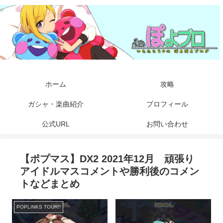
ホーム
攻略
ガシャ・楽曲紹介
プロフィール
公式URL
お問い合わせ
【ポプマス】DX2 2021年12月 頑張り
アイドルマスコメントや勝利後のコメン
トなどまとめ
POPLINKS TOUR!!