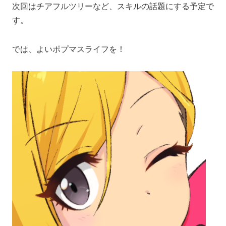
次回はチアフルツリーなど、スキルの話題にする予定で
す。
では、よいポプマスライフを！