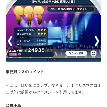
事務員マスのコメント
今回は、はやめにコンプができました！クリスマスコミ
ュ以外は前回からのコメントを引用してます。
音無小鳥