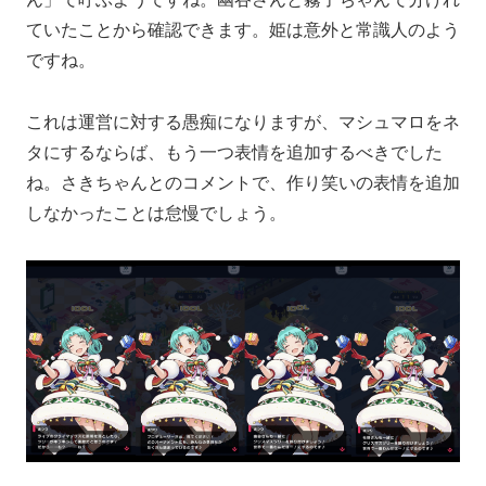
ていたことから確認できます。姫は意外と常識人のよう
ですね。
これは運営に対する愚痴になりますが、マシュマロをネ
タにするならば、もう一つ表情を追加するべきでした
ね。さきちゃんとのコメントで、作り笑いの表情を追加
しなかったことは怠慢でしょう。