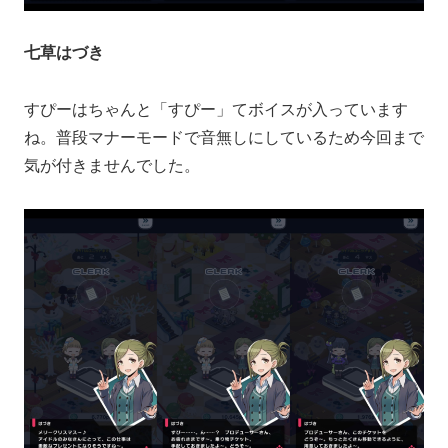
七草はづき
すぴーはちゃんと「すぴー」てボイスが入っています
ね。普段マナーモードで音無しにしているため今回まで
気が付きませんでした。