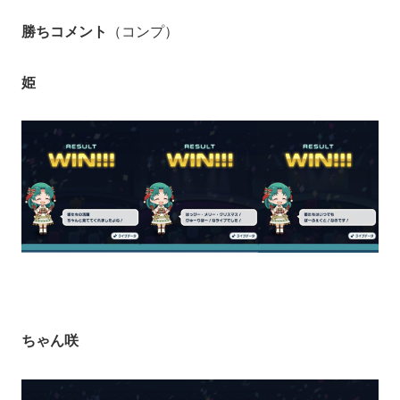
勝ちコメント
（コンプ）
姫
ちゃん咲