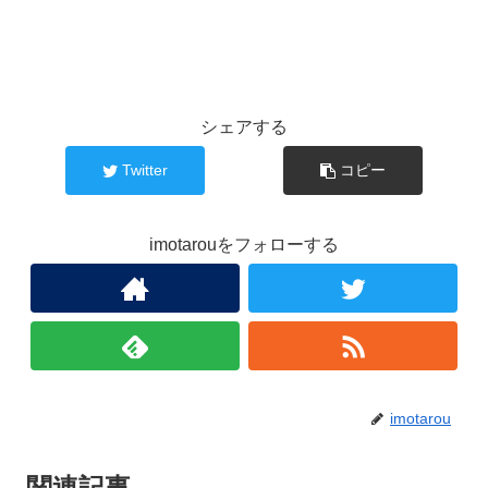
シェアする
Twitter
コピー
imotarouをフォローする
imotarou
関連記事