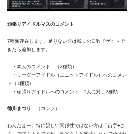
頑張りアイドルマスのコメント
7種類存在します。足りない分は残りの日数でゲットで
きたら追加します。
・本人のコメント （2種類）
・リーダーアイドル（ユニットアイドル）へのコメン
ト（1種類）
・頑張りアイドルへのコメント 1人に対し2種類
徳川まつり
（コンプ）
わんだほー。特に親しい関係性ではない方は「苗字+さ
ん」で呼ぶようですね。幽谷さんと霧子ちゃんで分けれ