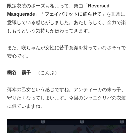
限定衣装のポーズも相まって、楽曲「
Reversed
Masquerade
」「
フェイバリットに踊らせて
」を非常に
意識している感じがしました。あたしらしく、全力で楽
しもうという気持ちが伝わってきます。
また、咲ちゃんが女性に苦手意識を持っていなさそうで
安心です。
幽谷 霧子
（こんぷ）
薄幸の乙女という感じですね。アンティーカの末っ子、
守りたくなってしまいます。今回のシャニクリパの衣装
に似ていますね。