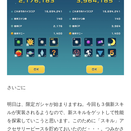
さいごに
明日は、限定ガシャが始まりますね。今回も３個新スキ
ルが実装されるようなので、新スキルをゲットして性能
を探索していこうと思います。このために「スキル」ア
クセサリーピースを貯めておいたのだ・・・。つみかさ