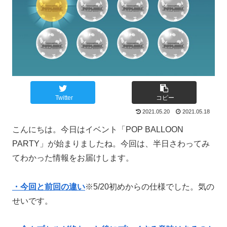
Twitter
コピー
2021.05.20
2021.05.18
こんにちは。今日はイベント「POP BALLOON
PARTY」が始まりましたね。今回は、半日さわってみ
てわかった情報をお届けします。
・今回と前回の違い
※5/20初めからの仕様でした。気の
せいです。