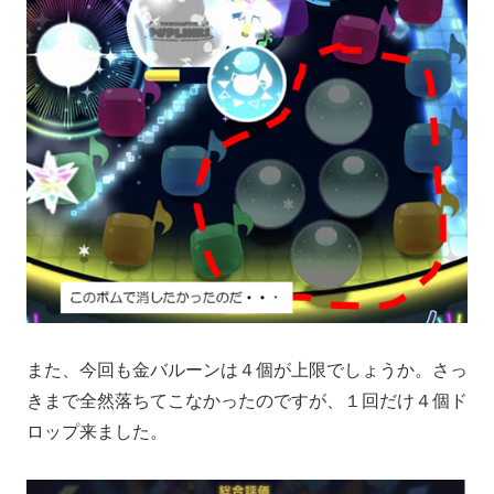
また、今回も金バルーンは４個が上限でしょうか。さっ
きまで全然落ちてこなかったのですが、１回だけ４個ド
ロップ来ました。