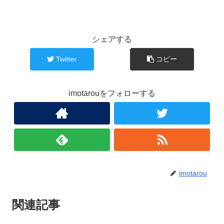
シェアする
Twitter
コピー
imotarouをフォローする
imotarou
関連記事