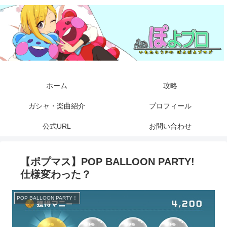
ホーム
攻略
ガシャ・楽曲紹介
プロフィール
公式URL
お問い合わせ
【ポプマス】POP BALLOON PARTY!
仕様変わった？
POP BALLOON PARTY！