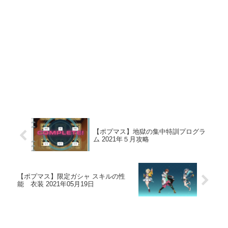
【ポプマス】地獄の集中特訓プログラ
ム 2021年５月攻略
【ポプマス】限定ガシャ スキルの性
能 衣装 2021年05月19日