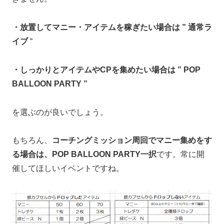
・放置してマニー・アイテムを稼ぎたい場合は ” 通常ラ
イブ
“
・しっかりとアイテムやCPを集めたい場合は ” POP
BALLOON PARTY ”
を選ぶのが良いでしょう。
もちろん、
コーチングミッション周回でマニー集めをす
る場合は、POP BALLOON PARTY一択
です。常に開
催してほしいイベントですね。