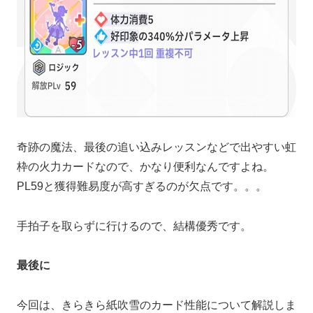
奇跡の魔法、最後の追い込みレッスンなどで出やすい虹
枠の火力カードなので、かなり便利なんですよね。
PL59と獲得難易度が高すぎるのが欠点です。。。
手拍子を取らずに行けるので、結構優秀です。
最後に
今回は、きらきら紙吹雪のカード性能について解説しま