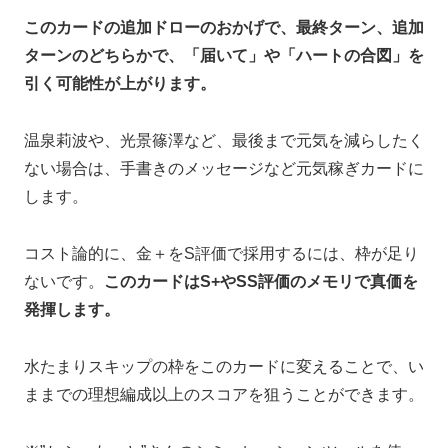
このカードの追加ドローのおかげで、最終ターン、追加
ターンのどちらかで、「届いて」や「ハートの合図」を
引く可能性が上がります。
温泉莉波や、光景篠澤など、最後まで元気を減らしたく
ない場合は、手書きのメッセージなど元気稼ぎカードに
します。
コスト論的に、金＋をS評価で採用するには、枠が足り
ないです。
このカードはS+やSS評価のメモリで真価を
発揮します。
水たまりスキップの枠をこのカードに変えることで、い
ままでの理想編成以上のスコアを狙うことができます。