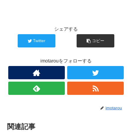
シェアする
Twitter
コピー
imotarouをフォローする
imotarou
関連記事