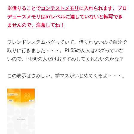
※借りることで
コンテストメモリ
に入れられます。プロ
デュースメモリは57レベルに達していないと転写でき
ませんので、注意してね！
フレンドシステムバグっていて、借りれないので自分で
取りに行きました・・・。PL55の友人はバグっていな
いので、PL60の人だけおすすめしてくれないのかな？
この表示はさみしい。学マスがいじめてくるよ・・・。