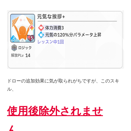
ドローの追加効果に気が取られがちですが、このスキ
ル、
使用後除外されませ
ん。