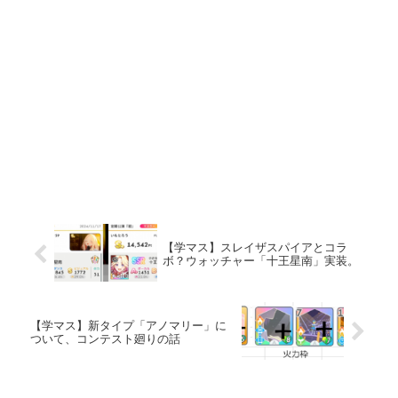
【学マス】スレイザスパイアとコラ
ボ？ウォッチャー「十王星南」実装。
【学マス】新タイプ「アノマリー」に
ついて、コンテスト廻りの話