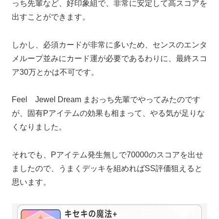
っち先輩など、好印象組で、非常に安定して高スコアを
出すことができます。
しかし、必須カードが非常に多いため、センスのエンタ
メループ並みにカード運が必要であるわりに、最終スコ
ア30万とかは不可です。
Feel Jewel Dream まおっち先輩でやってみたのです
が、固有Pアイテムの効果も相まって、やる気が足りな
くなりました。
それでも、Pアイテム発生無しで70000のスコアを出せ
ましたので、うまくデッキを組めればSS評価狙えると
思います。