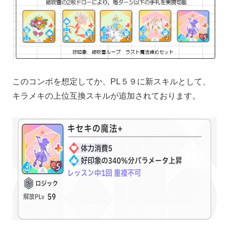
このコンボを想定してか、PL５９に新スキルとして、
キラメキの上位互換スキルが追加されております。