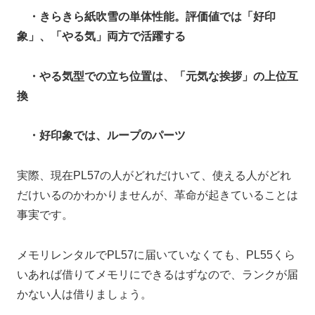
・きらきら紙吹雪の単体性能。評価値では「好印
象」、「やる気」両方で活躍する
・やる気型での立ち位置は、「元気な挨拶」の上位互
換
・好印象では、ループのパーツ
実際、現在PL57の人がどれだけいて、使える人がどれ
だけいるのかわかりませんが、革命が起きていることは
事実です。
メモリレンタルでPL57に届いていなくても、PL55くら
いあれば借りてメモリにできるはずなので、ランクが届
かない人は借りましょう。