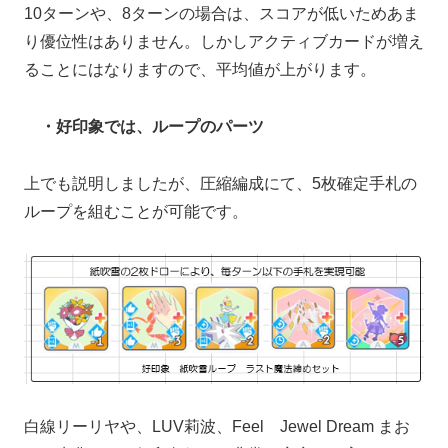
10ターンや、8ターンの場合は、スコアが低いためあま
り優位性はありません。しかしアクティブカードが増え
ることにはなりますので、平均値が上がります。
・好印象では、ループのパーツ
上でも説明しましたが、圧縮編成にて、5枚確定手札の
ループを組むことが可能です。
白線リーリヤや、LUV莉波、Feel Jewel Dream まお