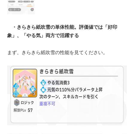
・きらきら紙吹雪の単体性能。評価値では「好印
象」、「やる気」両方で活躍する
まず、きらきら紙吹雪の性能を見てください。