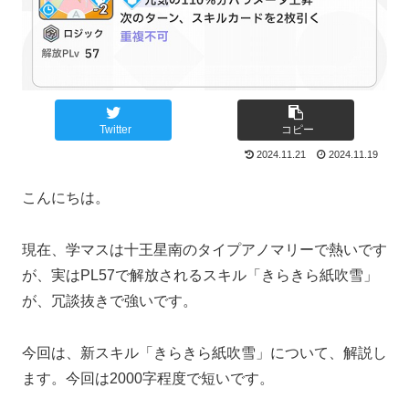
Twitter
コピー
2024.11.21
2024.11.19
こんにちは。
現在、学マスは十王星南のタイプアノマリーで熱いです
が、実はPL57で解放されるスキル「きらきら紙吹雪」
が、冗談抜きで強いです。
今回は、新スキル「きらきら紙吹雪」について、解説し
ます。今回は2000字程度で短いです。