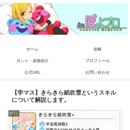
ホーム
攻略
ガシャ・楽曲紹介
プロフィール
公式URL
お問い合わせ
【学マス】きらきら紙吹雪というスキル
について解説します。
学マス