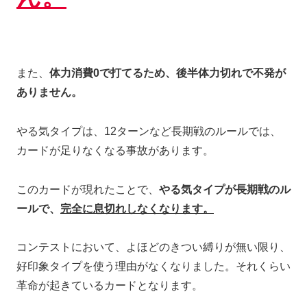
また、
体力消費0で打てるため、後半体力切れで不発が
ありません。
やる気タイプは、12ターンなど長期戦のルールでは、
カードが足りなくなる事故があります。
このカードが現れたことで、
やる気タイプが長期戦のル
ールで、
完全に息切れしなくなります。
コンテストにおいて、よほどのきつい縛りが無い限り、
好印象タイプを使う理由がなくなりました。それくらい
革命が起きているカードとなります。