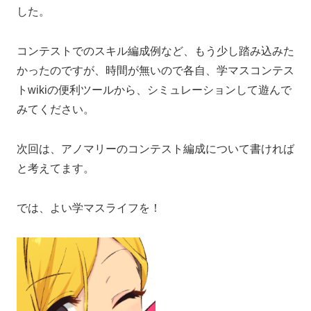
した。
コンテストでのスキル編成例など、もう少し踏み込みた
かったのですが、時間が無いので各自、学マスコンテス
トwikiの便利ツールから、シミュレーションして遊んで
みてください。
次回は、アノマリーのコンテスト編成について書ければ
と考えてます。
では、よい学マスライフを！