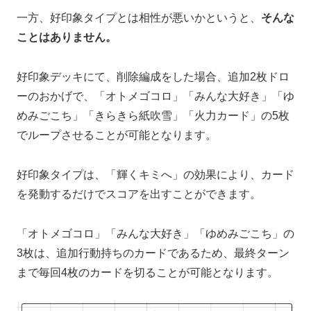
一方、好印象タイプとは相性が悪いかというと、
そんな
ことはありません。
好印象デッキにて、削除編成をした場合、追加2枚ドロ
ーのおかげで、「オトメゴコロ」「みんな大好き」「ゆ
めみごこち」「きらきら紙吹雪」「火力カード」の5枚
でループさせることが可能となります。
好印象タイプは、「輝くキミへ」の効果により、カード
を発動するだけでスコアを出すことができます。
「オトメゴコロ」「みんな大好き」「ゆめみごこち」の
3枚は、追加行動持ちのカードであるため、最終ターン
まで毎回4枚のカードを切ることが可能となります。