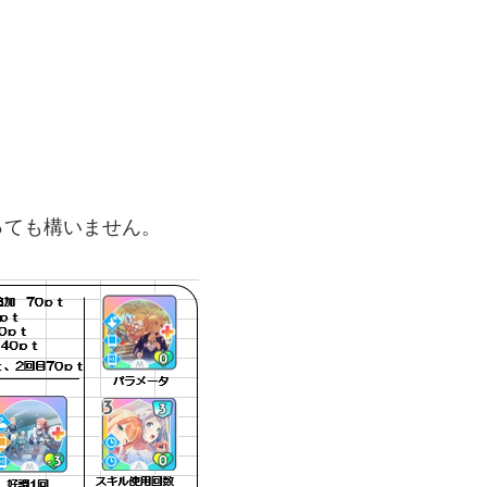
っても構いません。