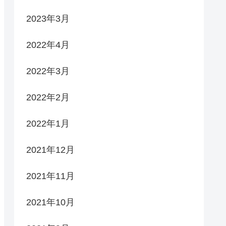
2023年3月
2022年4月
2022年3月
2022年2月
2022年1月
2021年12月
2021年11月
2021年10月