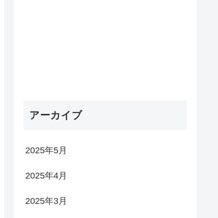
アーカイブ
2025年5月
2025年4月
2025年3月