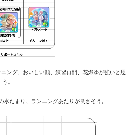
ンニング、おいしい顔、練習再開、花燃ゆが強いと思
う。
の水たまり、ランニングあたりが良さそう。