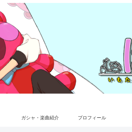
ガシャ・楽曲紹介
プロフィール