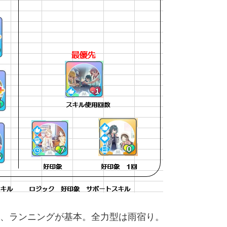
顔、ランニングが基本。全力型は雨宿り。