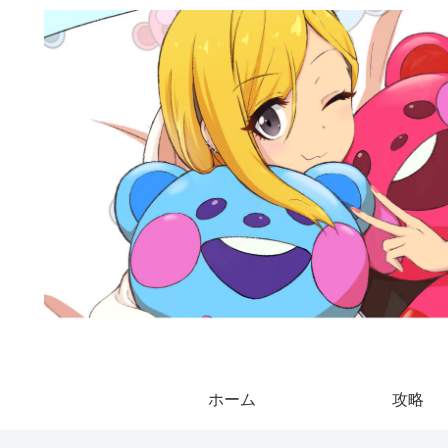
ホーム
攻略