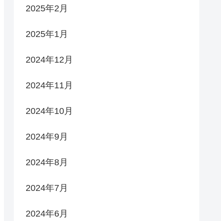
2025年2月
2025年1月
2024年12月
2024年11月
2024年10月
2024年9月
2024年8月
2024年7月
2024年6月