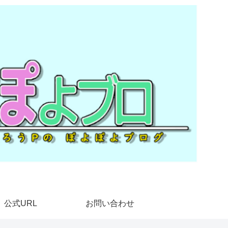
公式URL
お問い合わせ