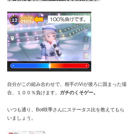
自分がこの組み合わせで、相手のViが後ろに固まった場
合、１００％負けます。
ガチのくそゲー。
いつも通り、Bot咲季さんにステータス比を教えてもら
いましょう。