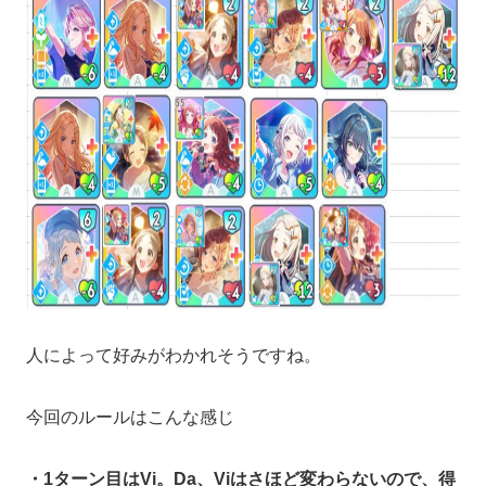
人によって好みがわかれそうですね。
今回のルールはこんな感じ
・1ターン目はVi。Da、Viはさほど変わらないので、得