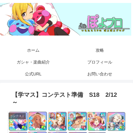
ホーム
攻略
ガシャ・楽曲紹介
プロフィール
公式URL
お問い合わせ
【学マス】コンテスト準備 S18 2/12
～
コンテスト