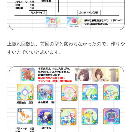
上振れ回数は、前回の型と変わらなかったので、作りや
すい方でいいと思います。