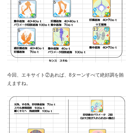
今回、エキサイト②あれば、8ターンすべて絶好調を賄
えますね。