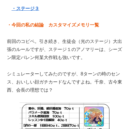
・ステージ３
・今回の
私の結論 カスタマイズメモリ一覧
前回のコピペ。引き続き、生徒会（光のステージ）大出
張のルールですが、ステージ１のアノマリーは、シーズ
ン限定バレン何某大作戦も強いです。
シミュレーターしてみたのですが、8ターンの時のセン
ス、おいしい顔ガチカードなんですよね。千奈、古今東
西、会長の理想では？