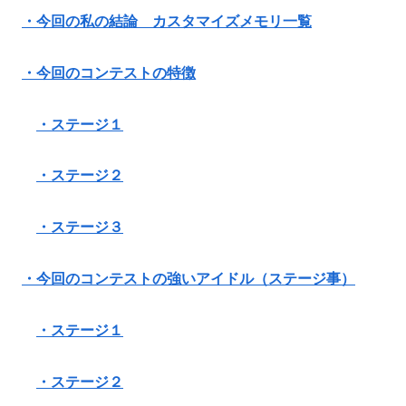
・今回の私の結論 カスタマイズメモリ一覧
・今回のコンテストの特徴
・ステージ１
・ステージ２
・ステージ３
・今回のコンテストの強いアイドル（ステージ事）
・ステージ１
・ステージ２