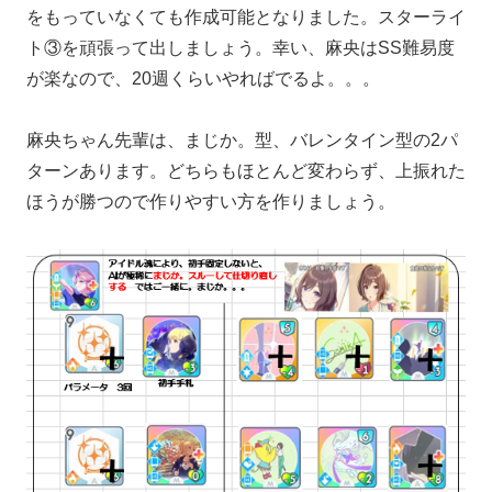
をもっていなくても作成可能となりました。スターライ
ト③を頑張って出しましょう。幸い、麻央はSS難易度
が楽なので、20週くらいやればでるよ。。。
麻央ちゃん先輩は、まじか。型、バレンタイン型の2パ
ターンあります。どちらもほとんど変わらず、上振れた
ほうが勝つので作りやすい方を作りましょう。