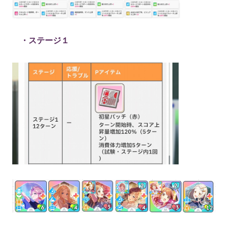
・ステージ１