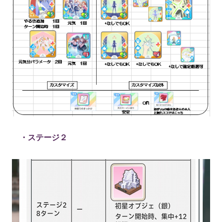
・ステージ２