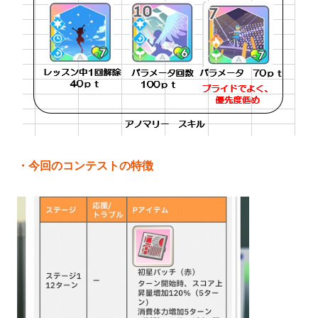
・今回のコンテストの特徴