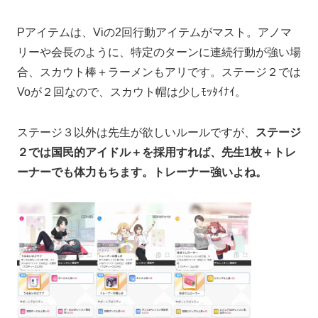
Pアイテムは、Viの2回行動アイテムがマスト。アノマ
リーや会長のように、特定のターンに連続行動が強い場
合、スカウト棒＋ラーメンもアリです。ステージ２では
Voが２回なので、スカウト帽は少しﾓｯﾀｲﾅｲ。
ステージ３以外は先生が欲しいルールですが、
ステージ
２では国民的アイドル＋を採用すれば、先生1枚＋トレ
ーナーでも体力もちます。トレーナー強いよね。