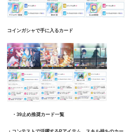
コインガシャで手に入るカード
・39止め推奨カード一覧
・コンテストで活躍するPアイテム、スキル持ちのカー