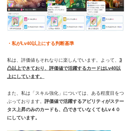
・私がLv40以上にする判断基準
私は、評価値もそれなりに楽しんでいます。よって、
3
凸以上できており、評価値で活躍するカードはLv40以
上にしています。
また、私は「スキル強化」については、ある程度目をつ
ぶっております。
評価値で活躍するアビリティがステー
タス上昇のみのカードも、凸できていなくてもLv４０
にしています。