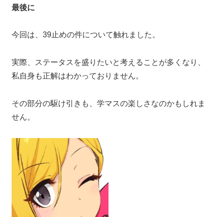
最後に
今回は、39止めの件について触れました。
実際、ステータスを盛りたいと考えることが多くなり、
私自身も正解はわかっておりません。
その部分の駆け引きも、学マスの楽しさなのかもしれま
せん。