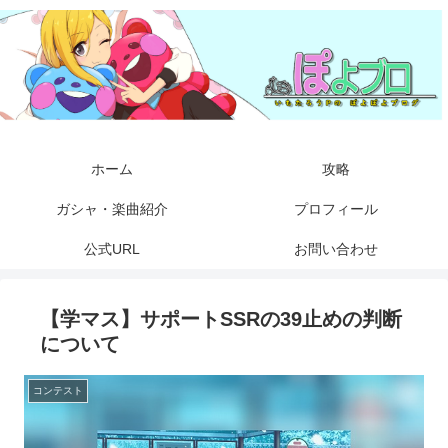
ホーム
攻略
ガシャ・楽曲紹介
プロフィール
公式URL
お問い合わせ
【学マス】サポートSSRの39止めの判断
について
コンテスト