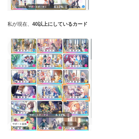
私が現在、
40以上にしているカード