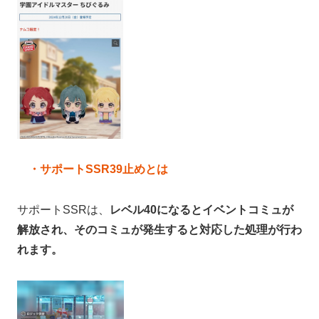
・サポートSSR39止めとは
サポートSSRは、
レベル40になるとイベントコミュが
解放され、そのコミュが発生すると対応した処理が行わ
れます。