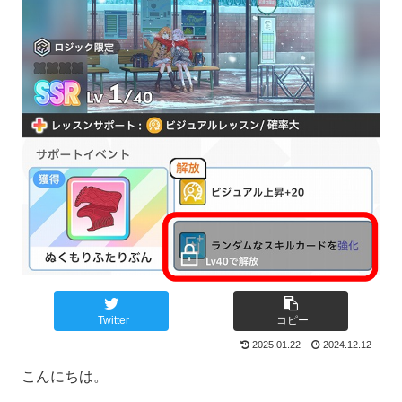
Twitter
コピー
2025.01.22
2024.12.12
こんにちは。