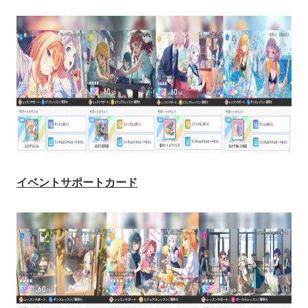
イベントサポートカード