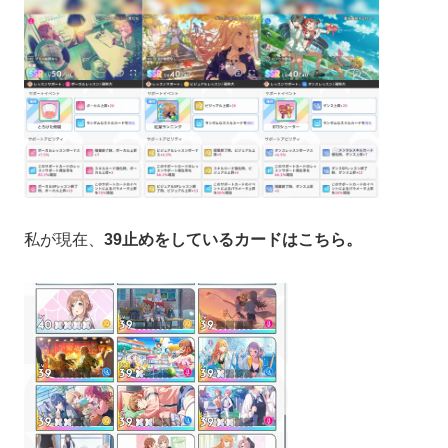
私が現在、
39止めをしているカードはこちら。