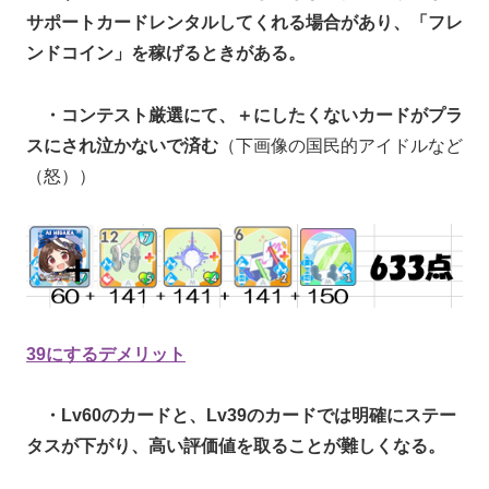
サポートカードレンタルしてくれる場合があり、「フレ
ンドコイン」を稼げるときがある。
・コンテスト厳選にて、＋にしたくないカードがプラ
スにされ泣かないで済む
（下画像の国民的アイドルなど
（怒））
39にするデメリット
・Lv60のカードと、Lv39のカードでは明確にステー
タスが下がり、高い評価値を取ることが難しくなる。