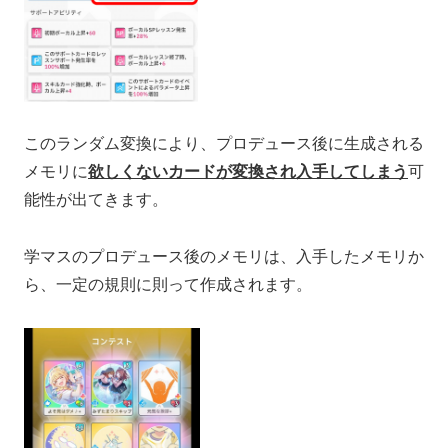
このランダム変換により、プロデュース後に生成される
メモリに
欲しくないカードが変換され入手してしまう
可
能性が出てきます。
学マスのプロデュース後のメモリは、入手したメモリか
ら、一定の規則に則って作成されます。