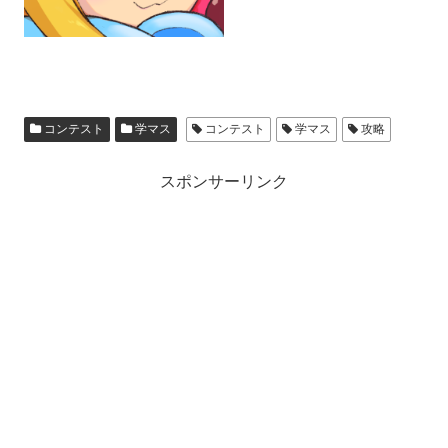
コンテスト
学マス
コンテスト
学マス
攻略
スポンサーリンク