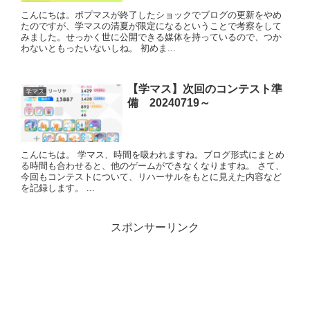
こんにちは。ポプマスが終了したショックでブログの更新をやめ
たのですが、学マスの清夏が限定になるということで考察をして
みました。せっかく世に公開できる媒体を持っているので、つか
わないともったいないしね。 初めま...
【学マス】次回のコンテスト準
学マス
備 20240719～
こんにちは。 学マス、時間を吸われますね。ブログ形式にまとめ
る時間も合わせると、他のゲームができなくなりますね。 さて、
今回もコンテストについて、リハーサルをもとに見えた内容など
を記録します。 ...
スポンサーリンク