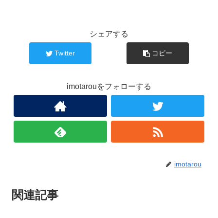
シェアする
Twitter
コピー
imotarouをフォローする
imotarou
関連記事