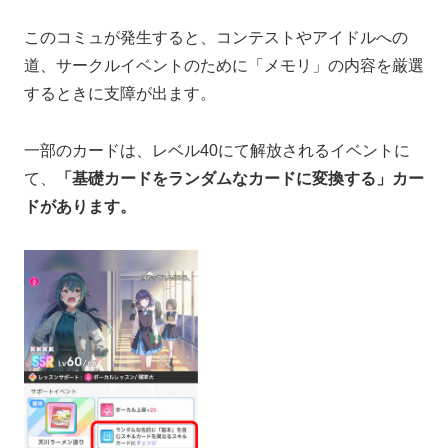
このコミュが発生すると、コンテストやアイドルへの
道、サークルイベントのために「メモリ」の内容を厳選
するときに支障が出ます。
一部のカードは、レベル40にて解放されるイベントに
て、
「基礎カードをランダムなカードに変換する」カー
ドがあります。