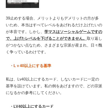
39止めする場合、メリットよりもデメリットの方が多
いため、本当はすべてレベルをあげれるだけ上げたいの
が本音です。しかし、
学マスはソーシャルゲームですの
で、上げたレベルを下げることができません。
取り返し
がつかない点なため、さまざまな宗派が産まれ、日々醜
く争っているわけです。
・Lｖ40以上にする基準
私は、Lv40以上にするカード、しないカードに一定の
基準を設けています。私の例をあげますので、どの宗派
になるかの参考にしてください。
・LV40以上にするカード