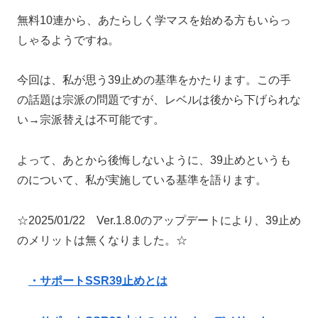
無料10連から、あたらしく学マスを始める方もいらっ
しゃるようですね。
今回は、私が思う39止めの基準をかたります。この手
の話題は宗派の問題ですが、レベルは後から下げられな
い→宗派替えは不可能です。
よって、あとから後悔しないように、39止めというも
のについて、私が実施している基準を語ります。
☆2025/01/22 Ver.1.8.0のアップデートにより、39止め
のメリットは無くなりました。☆
・サポートSSR39止めとは