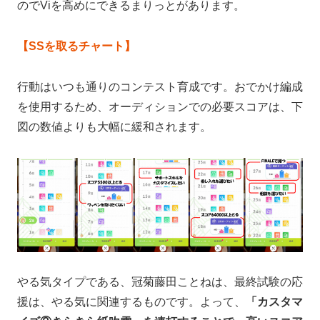
のでViを高めにできるまりっとがあります。
【SSを取るチャート】
行動はいつも通りのコンテスト育成です。おでかけ編成
を使用するため、オーディションでの必要スコアは、下
図の数値よりも大幅に緩和されます。
やる気タイプである、冠菊藤田ことねは、最終試験の応
援は、やる気に関連するものです。よって、
「カスタマ