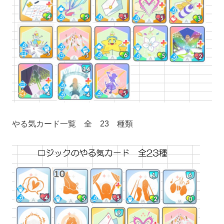
やる気カード一覧 全 23 種類