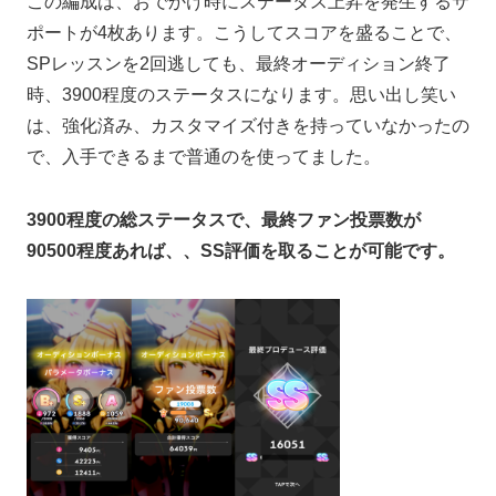
この編成は、おでかけ時にステータス上昇を発生するサ
ポートが4枚あります。こうしてスコアを盛ることで、
SPレッスンを2回逃しても、最終オーディション終了
時、3900程度のステータスになります。思い出し笑い
は、強化済み、カスタマイズ付きを持っていなかったの
で、入手できるまで普通のを使ってました。
3900程度の総ステータスで、最終ファン投票数が
90500程度あれば、、SS評価を取ることが可能です。