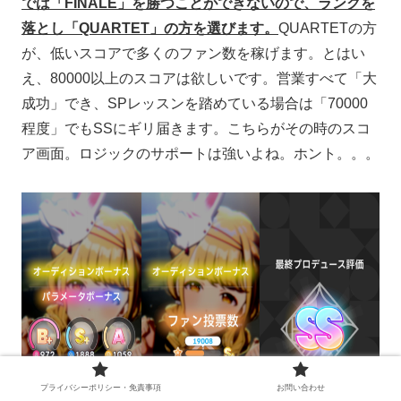
では「FINALE」を勝つことができないので、ランクを
落とし「QUARTET」の方を選びます。
QUARTETの方
が、低いスコアで多くのファン数を稼げます。とはい
え、80000以上のスコアは欲しいです。営業すべて「大
成功」でき、SPレッスンを踏めている場合は「70000
程度」でもSSにギリ届きます。こちらがその時のスコ
ア画面。ロジックのサポートは強いよね。ホント。。。
プライバシーポリシー・免責事項
お問い合わせ