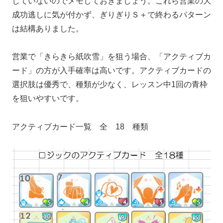
していないのでメモしておきましょう。これら営業の大
成功逃しに気が付かず、ぎりぎりＳ＋で終わるパターン
は結構ありました。
営業で「きらきら紙吹雪」を狙う場合、「アクティブカ
ード」の方が入手確率は高いです。アクティブカードの
選択肢は優秀で、種類が少なく、レッスン中1回の青枠
を狙いやすいです。
アクティブカード一覧 全 18 種類