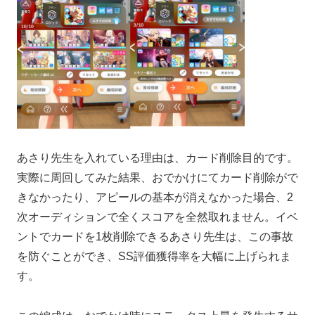
あさり先生を入れている理由は、カード削除目的です。
実際に周回してみた結果、おでかけにてカード削除がで
きなかったり、アピールの基本が消えなかった場合、2
次オーディションで全くスコアを全然取れません。イベ
ントでカードを1枚削除できるあさり先生は、この事故
を防ぐことができ、SS評価獲得率を大幅に上げられま
す。