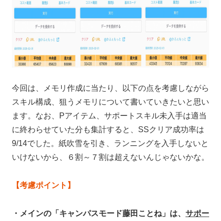
今回は、メモリ作成に当たり、以下の点を考慮しながら
スキル構成、狙うメモリについて書いていきたいと思い
ます。なお、Pアイテム、サポートスキル未入手は適当
に終わらせていた分も集計すると、SSクリア成功率は
9/14でした。紙吹雪を引き、ランニングを入手しないと
いけないから、６割～７割は超えないんじゃないかな。
【考慮ポイント】
・メインの「キャンパスモード藤田ことね」は、
サポー