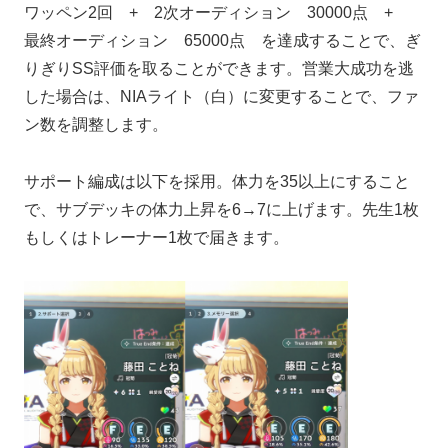
ワッペン2回 + 2次オーディション 30000点 +
最終オーディション 65000点 を達成することで、ぎ
りぎりSS評価を取ることができます。営業大成功を逃
した場合は、NIAライト（白）に変更することで、ファ
ン数を調整します。
サポート編成は以下を採用。体力を35以上にすること
で、サブデッキの体力上昇を6→7に上げます。先生1枚
もしくはトレーナー1枚で届きます。