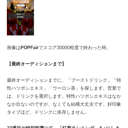
画像は
POPFair
でスコア30000程度で終わった時。
【最終オーディションまで】
最終オーディションまでに、「ブーストドリンク」「特
性ハツボシエキス」「ウーロン茶」を探します。営業で
は、ドリンクを選択します。特性ハツボシエキスはなか
なか出ないのですが、なくても結構大丈夫です。好印象
タイプほど、ドリンクに依存しません。