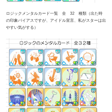
ロジックメンタルカード一覧 全 32 種類（出た時
の印象バイアスですが、アイドル宣言、私がスターは出
やすい気がする）