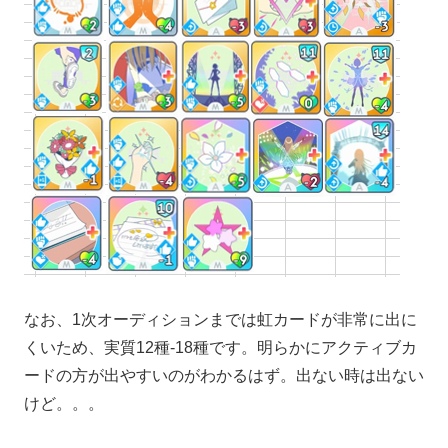
なお、1次オーディションまでは虹カードが非常に出に
くいため、実質12種-18種です。明らかにアクティブカ
ードの方が出やすいのがわかるはず。出ない時は出ない
けど。。。