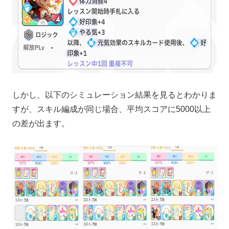
しかし、以下のシミュレーション結果を見るとわかりま
すが、スキル編成が同じ場合、平均スコアに5000以上
の差が出ます。