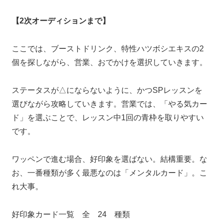
【2次オーディションまで】
ここでは、ブーストドリンク、特性ハツボシエキスの2
個を探しながら、営業、おでかけを選択していきます。
ステータスが△にならないように、かつSPレッスンを
選びながら攻略していきます。営業では、「やる気カー
ド」を選ぶことで、レッスン中1回の青枠を取りやすい
です。
ワッペンで進む場合、好印象を選ばない。結構重要。な
お、一番種類が多く最悪なのは「メンタルカード」。こ
れ大事。
好印象カード一覧 全 24 種類