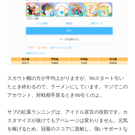
スカウト帽の方が平均上がりますが、Voスタート引い
たとき終わるので、ラーメンにしています。マジでこの
アカウント、対戦相手居るときVo引くのよ。
サブの紅葉ランニングは、アイドル宣言の役割です。カ
スタマイズが抜けてもアベレージは変わりません。元気
を稼げるため、冠菊のスコアに貢献し、強いサポートな