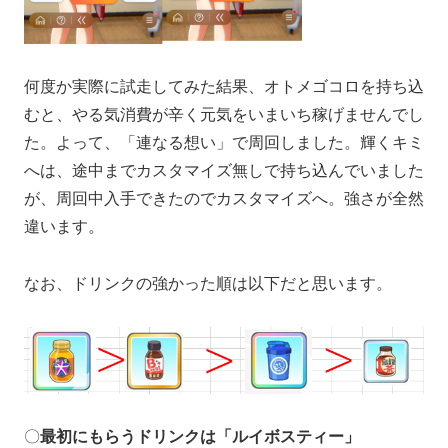
何度か実際に試走してみた結果、オトメゴコロを持ち込
むと、やる気消費が辛く元気をいまいち稼げませんでし
た。よって、「連なる想い」で周回しました。輝くキミ
へは、途中までカスタマイズ無しで持ち込んでいました
が、周回中入手できたのでカスタマイズへ。強さが全然
違います。
なお、ドリンクの強かった順は以下だと思います。
〇
最初にもらうドリンクは「ルイボスティー」