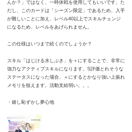
んか？」ではなく、一時休戦を使用してもいいです。た
だし、このカードは「シーズン限定」であるため、入手
が難しいことに加え、レベル40以上でスキルチェンジ
になるため、レベルをあげられません。
この仕様はいつまで続くのでしょうか？
スキル「はじける水しぶき」を＋にすることで、非常に
強力なアクティブスキルになります。S評価とれそうな
ステータスになった場合、＋にするとかなり強い上振れ
メモリを狙えます。活動支給弱い。。。
・嬉し恥ずかし夢心地