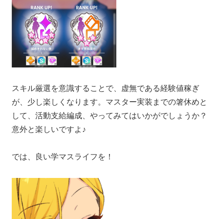
スキル厳選を意識することで、虚無である経験値稼ぎ
が、少し楽しくなります。マスター実装までの箸休めと
して、活動支給編成、やってみてはいかがでしょうか？
意外と楽しいですよ♪
では、良い学マスライフを！