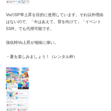
VoのSP率上昇を目的に使用しています。それ以外理由
はないので、「今はあえて、背を向けて」「イベント
SSR」でも代用可能です。
強化時Vo上昇が地味に偉い。
・夏を楽しみましょう！（レンタル枠）