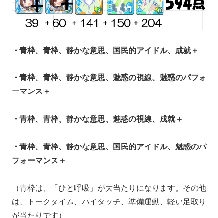
・青枠、青枠、静かな意思、国民的アイドル、成就＋
・青枠、青枠、静かな意思、魅惑の視線、魅惑のパフォ
ーマンス＋
・青枠、青枠、静かな意思、魅惑の視線、成就＋
・青枠、青枠、静かな意思、国民的アイドル、魅惑のパ
フォーマンス＋
（青枠は、「ひと呼吸」が大当たりになります。その他
は、トークタイム、ハイタッチ、準備運動、軽い足取り
が当たりです）