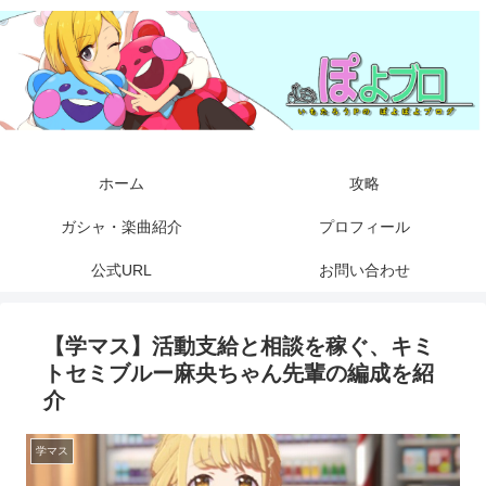
ホーム
攻略
ガシャ・楽曲紹介
プロフィール
公式URL
お問い合わせ
【学マス】活動支給と相談を稼ぐ、キミ
トセミブルー麻央ちゃん先輩の編成を紹
介
学マス