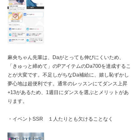
麻央ちゃん先輩は、Daがとっても伸びにくいため、
「きゅっと締めて」のPアイテムのDa700を達成するこ
とが大変です。不足しがちなDa補給に、嬉し恥ずかし
夢心地は超便利です。通常のレッスンにてダンス上昇
+13があるため、1週目にダンスを選ぶとメリットがあ
ります。
・イベントSSR １人たりとも欠けることなく