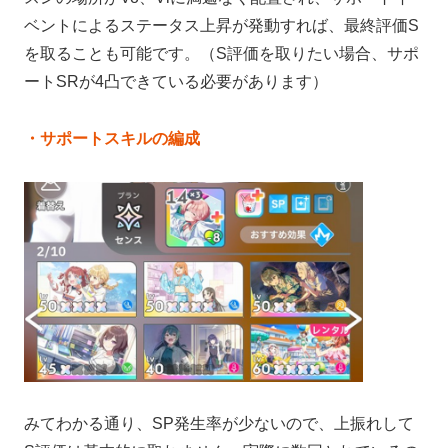
ベントによるステータス上昇が発動すれば、最終評価S
を取ることも可能です。（S評価を取りたい場合、サポ
ートSRが4凸できている必要があります）
・サポートスキルの編成
みてわかる通り、SP発生率が少ないので、上振れして