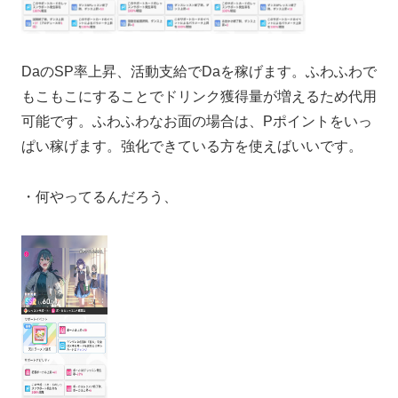
DaのSP率上昇、活動支給でDaを稼げます。ふわふわで
もこもこにすることでドリンク獲得量が増えるため代用
可能です。ふわふわなお面の場合は、Pポイントをいっ
ぱい稼げます。強化できている方を使えばいいです。
・何やってるんだろう、