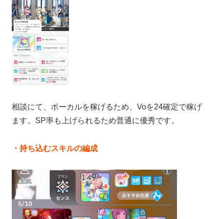
相談にて、ボーカルを稼げるため、Voを24確定で稼げ
ます。SP率も上げられるため普通に優秀です。
・持ち込むスキルの編成