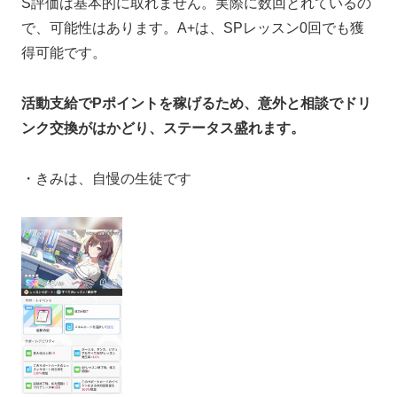
S評価は基本的に取れません。実際に数回とれているの
で、可能性はあります。A+は、SPレッスン0回でも獲
得可能です。
活動支給でPポイントを稼げるため、意外と相談でドリ
ンク交換がはかどり、ステータス盛れます。
・きみは、自慢の生徒です