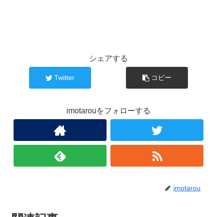
シェアする
Twitter
コピー
imotarouをフォローする
imotarou