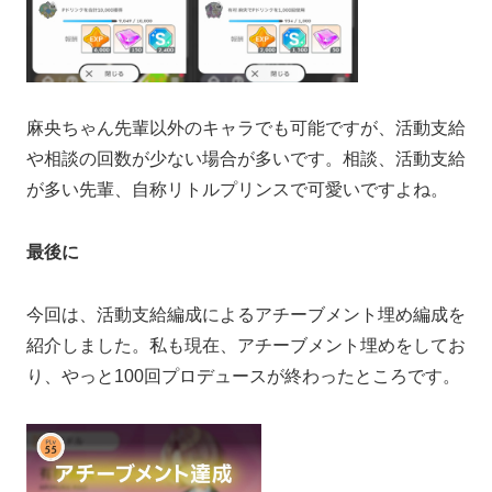
麻央ちゃん先輩以外のキャラでも可能ですが、活動支給
や相談の回数が少ない場合が多いです。相談、活動支給
が多い先輩、自称リトルプリンスで可愛いですよね。
最後に
今回は、活動支給編成によるアチーブメント埋め編成を
紹介しました。私も現在、アチーブメント埋めをしてお
り、やっと100回プロデュースが終わったところです。