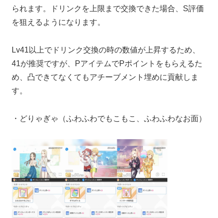
られます。ドリンクを上限まで交換できた場合、S評価
を狙えるようになります。
Lv41以上でドリンク交換の時の数値が上昇するため、
41が推奨ですが、PアイテムでPポイントをもらえるた
め、凸できてなくてもアチーブメント埋めに貢献しま
す。
・どりゃぎゃ（ふわふわでもこもこ、ふわふわなお面）