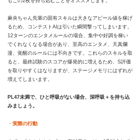
もこの2枚を持ち込むことをオススメします。
麻央ちゃん先輩の固有スキルは大きなアピール値を稼げ
るため、コンテストAIは引いた瞬間撃ってしまいます。
12ターンのエンタメルールの場合、集中や好調を稼い
でくれなくなる場合があり、至高のエンタメ、天真爛
漫、覚醒のルールには不向きです。これらのスキルを取
ると、最終試験のスコアが爆発的に増えるため、S評価
を取りやすくはなりますが、ステージメモリにはずれが
増えてしまいます。
PL47未満で、ひと呼吸がない場合、深呼吸＋を持ち込
みましょう。
・
実際の行動