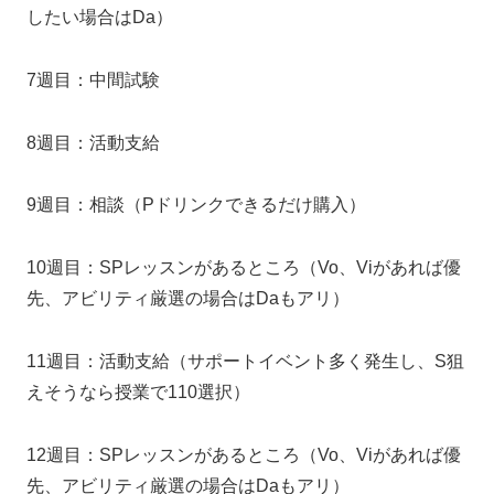
したい場合はDa）
7週目：中間試験
8週目：活動支給
9週目：相談（Pドリンクできるだけ購入）
10週目：SPレッスンがあるところ（Vo、Viがあれば優
先、アビリティ厳選の場合はDaもアリ）
11週目：活動支給（サポートイベント多く発生し、S狙
えそうなら授業で110選択）
12週目：SPレッスンがあるところ（Vo、Viがあれば優
先、アビリティ厳選の場合はDaもアリ）