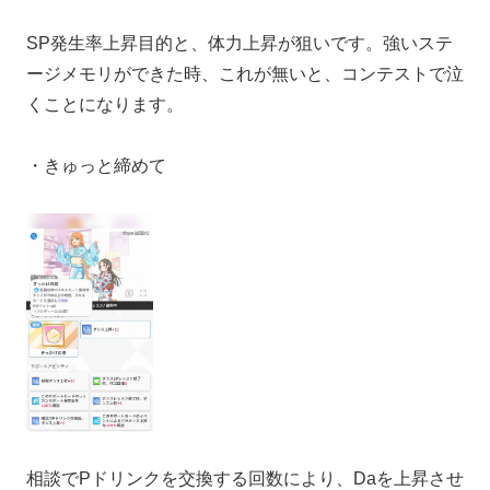
SP発生率上昇目的と、体力上昇が狙いです。強いステ
ージメモリができた時、これが無いと、コンテストで泣
くことになります。
・きゅっと締めて
相談でPドリンクを交換する回数により、Daを上昇させ