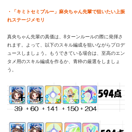
・「キミトセミブルー」麻央ちゃん先輩で狙いたい上振
れステージメモリ
真央ちゃん先輩の真価は、8ターンルールの際に発揮さ
れます。よって、以下のスキル編成を狙いながらプロデ
ュースしましょう。もうできている場合は、至高のエン
タメ用のスキル編成を作るか、青枠の厳選をしましょ
う。