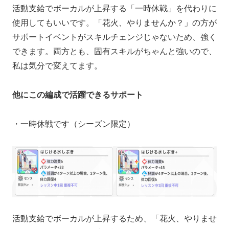
活動支給でボーカルが上昇する「一時休戦」を代わりに
使用してもいいです。「花火、やりませんか？」の方が
サポートイベントがスキルチェンジじゃないため、強く
できます。両方とも、固有スキルがちゃんと強いので、
私は気分で変えてます。
他にこの編成で活躍できるサポート
・一時休戦です（シーズン限定）
活動支給でボーカルが上昇するため、「花火、やりませ