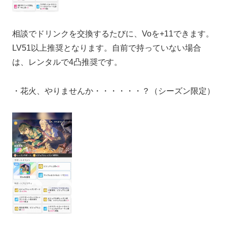
相談でドリンクを交換するたびに、Voを+11できます。
LV51以上推奨となります。自前で持っていない場合
は、レンタルで4凸推奨です。
・花火、やりませんか・・・・・・？（シーズン限定）