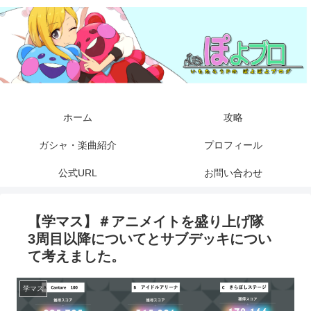
ホーム
攻略
ガシャ・楽曲紹介
プロフィール
公式URL
お問い合わせ
【学マス】＃アニメイトを盛り上げ隊
3周目以降についてとサブデッキについ
て考えました。
学マス