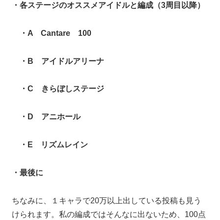
・各ステージのオススメアイドルと編成（3周目以降）
・A Cantare 100
・B アイドルアリーナ
・C きらぼしステージ
・D アニホール
・E リズムレイン
・最後に
ちなみに、１キャラで20万以上出している投稿も見う
けられます。私の編成ではそんなに出ないため、100点