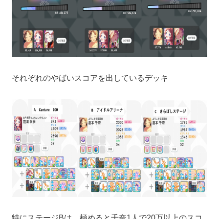
それぞれのやばいスコアを出しているデッキ
特にステージBは、極めると千奈1人で20万以上のスコ