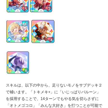
スキルは、以下の中から、足りないモノをサブデッキ２
で補います。「トキメキ+」に「いじっぱりバルーン」
を採用することで、14ターンでもやる気を切らさずに
「オトメゴコロ」「みんな大好き」を打つことが可能で