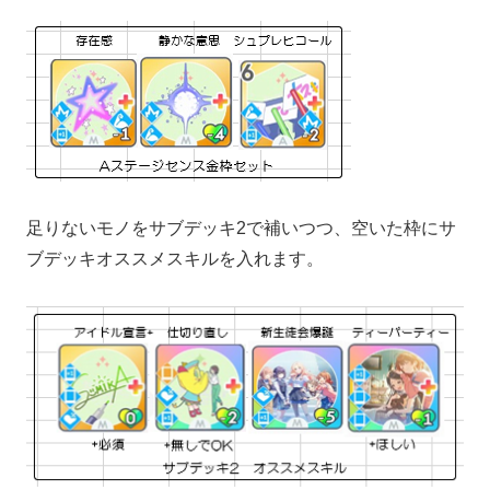
足りないモノをサブデッキ2で補いつつ、空いた枠にサ
ブデッキオススメスキルを入れます。