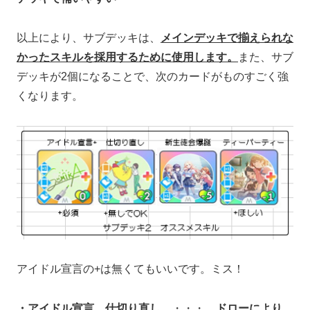
以上により、サブデッキは、
メインデッキで揃えられな
かったスキルを採用するために使用します。
また、サブ
デッキが2個になることで、次のカードがものすごく強
くなります。
アイドル宣言の+は無くてもいいです。ミス！
・アイドル宣言、仕切り直し
・・・
ドローにより、