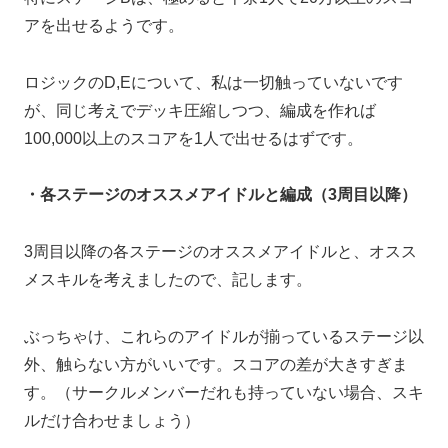
アを出せるようです。
ロジックのD,Eについて、私は一切触っていないです
が、同じ考えでデッキ圧縮しつつ、編成を作れば
100,000以上のスコアを1人で出せるはずです。
・各ステージのオススメアイドルと編成（3周目以降）
3周目以降の各ステージのオススメアイドルと、オスス
メスキルを考えましたので、記します。
ぶっちゃけ、これらのアイドルが揃っているステージ以
外、触らない方がいいです。スコアの差が大きすぎま
す。（サークルメンバーだれも持っていない場合、スキ
ルだけ合わせましょう）