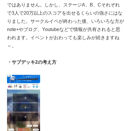
ではありません。しかし、ステージA、B、Cそれぞれ
で3人で20万以上のスコアを出せるくらいの強さにはな
りました。サークルイベが終わった後、いろいろな方が
note+やブログ、Youtubeなどで情報が共有されると思
われます。イベントがおわっても楽しみが続きますね
～。
・サブデッキ2の考え方