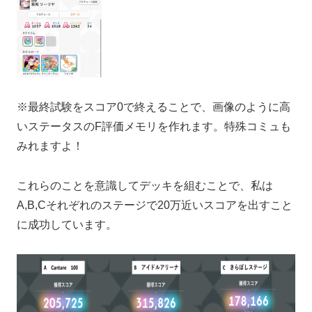
※最終試験をスコア0で終えることで、画像のように高
いステータスのF評価メモリを作れます。特殊コミュも
みれますよ！
これらのことを意識してデッキを組むことで、私は
A,B,Cそれぞれのステージで20万近いスコアを出すこと
に成功しています。