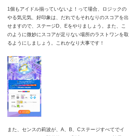
1個もアイドル揃っていないよ！って場合、ロジックの
やる気元気、好印象は、だれでもそれなりのスコアを出
せますので、ステージD、Eをやりましょう。また、こ
のように微妙にスコアが足りない場所のラストワンを取
るようにしましょう。これかなり大事です！
また、センスの莉波が、A、B、Cステージすべてでイ