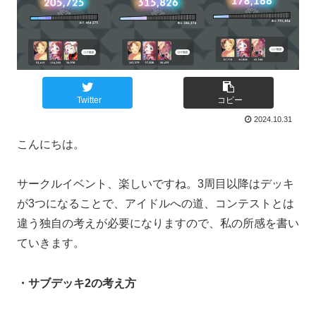
Twitter
コピー
2024.10.31
こんにちは。
サークルイベント、楽しいですね。3周目以降はデッキ
が3つになることで、アイドルへの道、コンテストとは
違う独自の考えが必要になりますので、私の所感を書い
ていきます。
・サブデッキ2の考え方