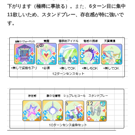
下がります（極稀に事故る）。
また、
6ターン目に集中
11欲しいため、スタンドプレー、存在感が特に強いで
す。