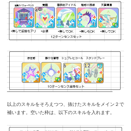
以上のスキルをそろえつつ、抜けたスキルをメイン２で
補います。空いた枠は、以下のスキルを入れます。