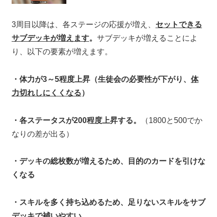
3周目以降は、各ステージの応援が増え、
セットできる
サブデッキが増えます
。
サブデッキが増えることによ
り、以下の要素が増えます。
・体力が3～5程度上昇（生徒会の必要性が下がり、
体
力切れしにくくなる
）
・各ステータスが200程度上昇する。
（1800と500でか
なりの差が出る）
・デッキの総枚数が増えるため、目的のカードを引けな
くなる
・スキルを多く持ち込めるため、足りないスキルをサブ
デッキで補いやすい