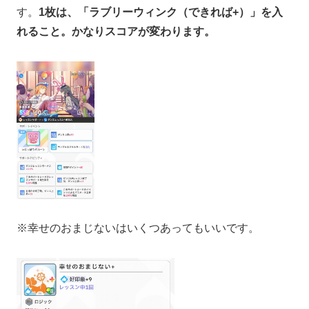
す。
1枚は、「ラブリーウィンク（できれば+）」を入
れること。かなりスコアが変わります。
※幸せのおまじないはいくつあってもいいです。