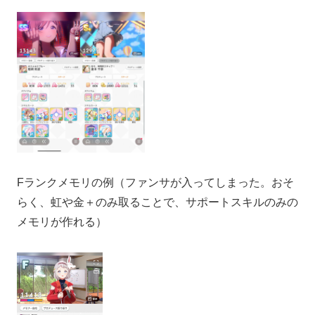
Fランクメモリの例（ファンサが入ってしまった。おそ
らく、虹や金＋のみ取ることで、サポートスキルのみの
メモリが作れる）