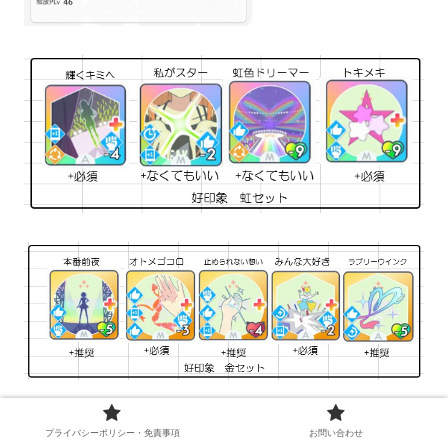
以上のスキルから抜けているものを補いつつ、以下のス
プライバシーポリシー・免責事項
お問い合わせ