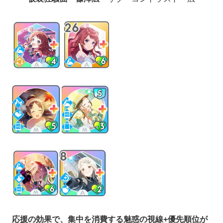
応援の効果で、集中を消費する魅惑の視線+優先順位が