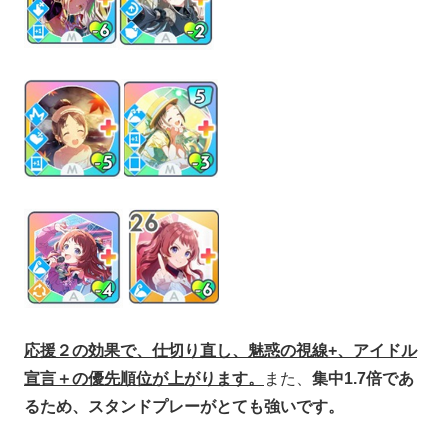
応援２の効果で、仕切り直し、魅惑の視線+、アイドル
宣言＋の優先順位が上がります。
また、
集中1.7倍であ
るため、スタンドプレーがとても強いです。